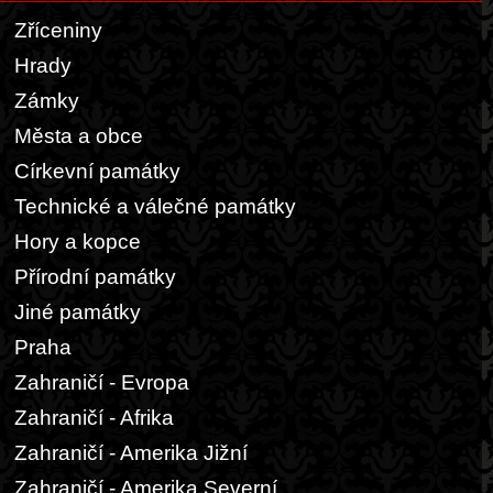
Zříceniny
Hrady
Zámky
Města a obce
Církevní památky
Technické a válečné památky
Hory a kopce
Přírodní památky
Jiné památky
Praha
Zahraničí - Evropa
Zahraničí - Afrika
Zahraničí - Amerika Jižní
Zahraničí - Amerika Severní