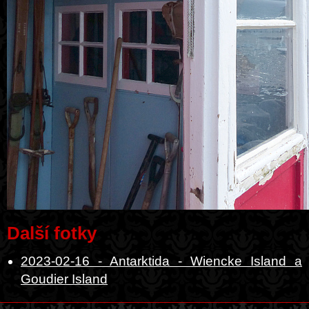
Další fotky
2023-02-16 - Antarktida - Wiencke Island a
Goudier Island