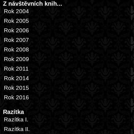
Z návštěvních knih...
Rok 2004
Rok 2005
Rok 2006
Rok 2007
Rok 2008
Rok 2009
Rok 2011
Rok 2014
Rok 2015
Rok 2016
Razítka
Razítka I.
Razítka II.