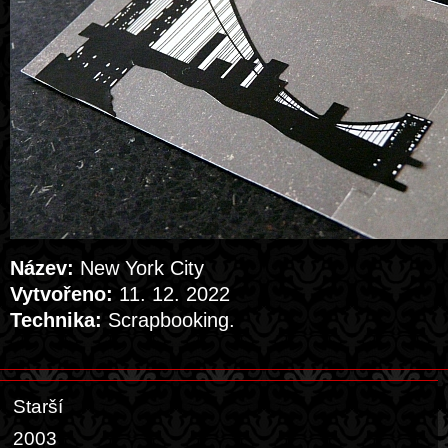
Název:
New York City
Vytvořeno:
11. 12. 2022
Technika:
Scrapbooking.
Starší
2003