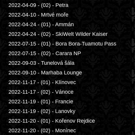
2022-04-09 - (02) - Petra
2022-04-10 - Mrtvé moře
2022-04-24 - (01) - Ammán
2022-04-24 - (02) - SkiWelt Wilder Kaiser
2022-07-15 - (01) - Bora Bora-Tuamotu Pass
2022-07-15 - (02) - Carara NP
2022-09-03 - Tunelová šála
2022-09-10 - Marhaba Lounge
2022-11-17 - (01) - Klínovec
2022-11-17 - (02) - Vánoce
2022-11-19 - (01) - Francie
2022-11-19 - (02) - Lanovky
2022-11-20 - (01) - Kořenov Rejdice
2022-11-20 - (02) - Monínec