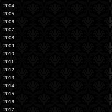
2004
2005
2006
2007
2008
2009
2010
2011
2012
2013
2014
2015
2016
2017