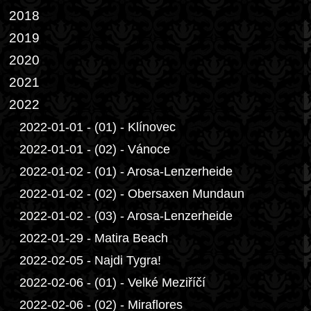
2018
2019
2020
2021
2022
2022-01-01 - (01) - Klínovec
2022-01-01 - (02) - Vánoce
2022-01-02 - (01) - Arosa-Lenzerheide
2022-01-02 - (02) - Obersaxen Mundaun
2022-01-02 - (03) - Arosa-Lenzerheide
2022-01-29 - Matira Beach
2022-02-05 - Najdi Tygra!
2022-02-06 - (01) - Velké Meziříčí
2022-02-06 - (02) - Miraflores