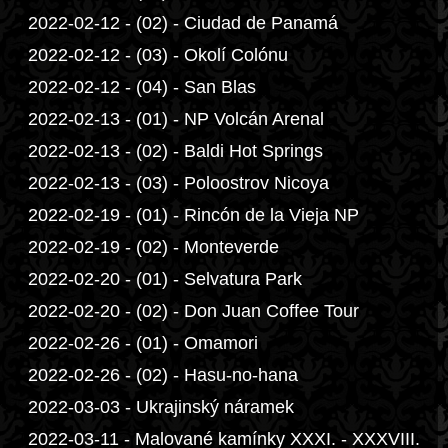
2022-02-12 - (02) - Ciudad de Panamá
2022-02-12 - (03) - Okolí Colónu
2022-02-12 - (04) - San Blas
2022-02-13 - (01) - NP Volcán Arenal
2022-02-13 - (02) - Baldi Hot Springs
2022-02-13 - (03) - Poloostrov Nicoya
2022-02-19 - (01) - Rincón de la Vieja NP
2022-02-19 - (02) - Monteverde
2022-02-20 - (01) - Selvatura Park
2022-02-20 - (02) - Don Juan Coffee Tour
2022-02-26 - (01) - Omamori
2022-02-26 - (02) - Hasu-no-hana
2022-03-03 - Ukrajinský náramek
2022-03-11 - Malované kamínky XXXI. - XXXVIII.