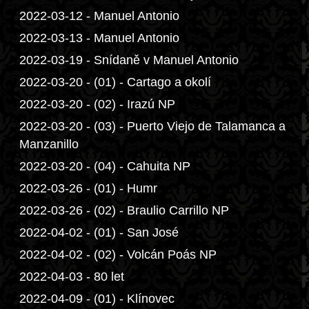
2022-03-12 - Manuel Antonio
2022-03-13 - Manuel Antonio
2022-03-19 - Snídaně v Manuel Antonio
2022-03-20 - (01) - Cartago a okolí
2022-03-20 - (02) - Irazú NP
2022-03-20 - (03) - Puerto Viejo de Talamanca a
Manzanillo
2022-03-20 - (04) - Cahuita NP
2022-03-26 - (01) - Humr
2022-03-26 - (02) - Braulio Carrillo NP
2022-04-02 - (01) - San José
2022-04-02 - (02) - Volcán Poás NP
2022-04-03 - 80 let
2022-04-09 - (01) - Klínovec