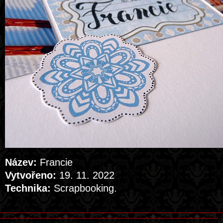
Název:
Francie
Vytvořeno:
19. 11. 2022
Technika:
Scrapbooking.