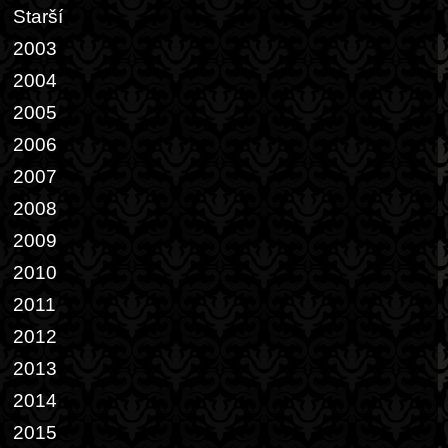
Starší
2003
2004
2005
2006
2007
2008
2009
2010
2011
2012
2013
2014
2015