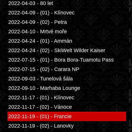
2022-04-03 - 80 let
2022-04-09 - (01) - Klínovec
2022-04-09 - (02) - Petra
2022-04-10 - Mrtvé moře
2022-04-24 - (01) - Ammán
2022-04-24 - (02) - SkiWelt Wilder Kaiser
2022-07-15 - (01) - Bora Bora-Tuamotu Pass
2022-07-15 - (02) - Carara NP
2022-09-03 - Tunelová šála
2022-09-10 - Marhaba Lounge
2022-11-17 - (01) - Klínovec
2022-11-17 - (02) - Vánoce
2022-11-19 - (01) - Francie
2022-11-19 - (02) - Lanovky