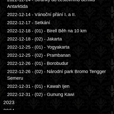
Antarktida
2022-12-14 - Vánoční přání I. a II.
2022-12-17 - Setkání
2022-12-18 - (01) - Birell Běh na 10 km
2022-12-18 - (02) - Jakarta
2022-12-25 - (01) - Yogyakarta
2022-12-25 - (02) - Prambanan
2022-12-26 - (01) - Borobudur
2022-12-26 - (02) - Národní park Bromo Tengger
Semeru
2022-12-31 - (01) - Kawah Ijen
2022-12-31 - (02) - Gunung Kawi
2023
2024