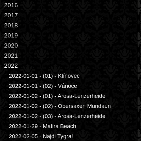
2016
2017
2018
2019
2020
2021
2022
2022-01-01 - (01) - Klínovec
2022-01-01 - (02) - Vánoce
2022-01-02 - (01) - Arosa-Lenzerheide
2022-01-02 - (02) - Obersaxen Mundaun
2022-01-02 - (03) - Arosa-Lenzerheide
2022-01-29 - Matira Beach
2022-02-05 - Najdi Tygra!