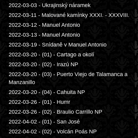
2022-03-03 - Ukrajinský náramek
2022-03-11 - Malované kamínky XXXI. - XXXVIII.
2022-03-12 - Manuel Antonio
2022-03-13 - Manuel Antonio
2022-03-19 - Snídaně v Manuel Antonio
2022-03-20 - (01) - Cartago a okolí
2022-03-20 - (02) - Irazú NP
2022-03-20 - (03) - Puerto Viejo de Talamanca a
Manzanillo
2022-03-20 - (04) - Cahuita NP
2022-03-26 - (01) - Humr
2022-03-26 - (02) - Braulio Carrillo NP
2022-04-02 - (01) - San José
2022-04-02 - (02) - Volcán Poás NP