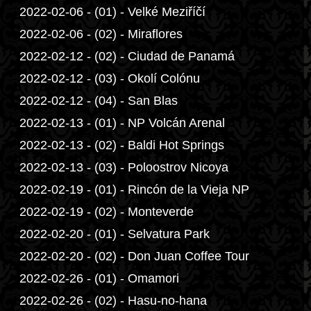
2022-02-06 - (01) - Velké Meziříčí
2022-02-06 - (02) - Miraflores
2022-02-12 - (02) - Ciudad de Panamá
2022-02-12 - (03) - Okolí Colónu
2022-02-12 - (04) - San Blas
2022-02-13 - (01) - NP Volcán Arenal
2022-02-13 - (02) - Baldi Hot Springs
2022-02-13 - (03) - Poloostrov Nicoya
2022-02-19 - (01) - Rincón de la Vieja NP
2022-02-19 - (02) - Monteverde
2022-02-20 - (01) - Selvatura Park
2022-02-20 - (02) - Don Juan Coffee Tour
2022-02-26 - (01) - Omamori
2022-02-26 - (02) - Hasu-no-hana