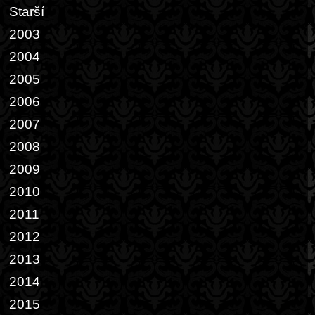
Starší
2003
2004
2005
2006
2007
2008
2009
2010
2011
2012
2013
2014
2015