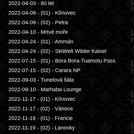
2022-04-03 - 80 let
2022-04-09 - (01) - Klínovec
2022-04-09 - (02) - Petra
2022-04-10 - Mrtvé moře
2022-04-24 - (01) - Ammán
2022-04-24 - (02) - SkiWelt Wilder Kaiser
2022-07-15 - (01) - Bora Bora-Tuamotu Pass
2022-07-15 - (02) - Carara NP
2022-09-03 - Tunelová šála
2022-09-10 - Marhaba Lounge
2022-11-17 - (01) - Klínovec
2022-11-17 - (02) - Vánoce
2022-11-19 - (01) - Francie
2022-11-19 - (02) - Lanovky