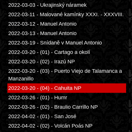
2022-03-03 - Ukrajinský náramek
2022-03-11 - Malované kamínky XXXI. - XXXVIII.
2022-03-12 - Manuel Antonio
2022-03-13 - Manuel Antonio
2022-03-19 - Snídaně v Manuel Antonio
2022-03-20 - (01) - Cartago a okolí
2022-03-20 - (02) - Irazú NP
2022-03-20 - (03) - Puerto Viejo de Talamanca a
Manzanillo
2022-03-20 - (04) - Cahuita NP
2022-03-26 - (01) - Humr
2022-03-26 - (02) - Braulio Carrillo NP
2022-04-02 - (01) - San José
2022-04-02 - (02) - Volcán Poás NP