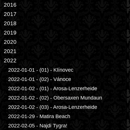
2016
2017
2018
2019
2020
2021
2022
2022-01-01 - (01) - Klínovec
2022-01-01 - (02) - Vánoce
2022-01-02 - (01) - Arosa-Lenzerheide
2022-01-02 - (02) - Obersaxen Mundaun
2022-01-02 - (03) - Arosa-Lenzerheide
2022-01-29 - Matira Beach
2022-02-05 - Najdi Tygra!