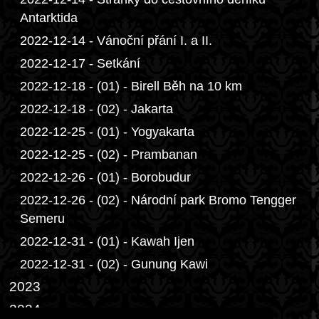
Antarktida
2022-12-14 - Vánoční přání I. a II.
2022-12-17 - Setkání
2022-12-18 - (01) - Birell Běh na 10 km
2022-12-18 - (02) - Jakarta
2022-12-25 - (01) - Yogyakarta
2022-12-25 - (02) - Prambanan
2022-12-26 - (01) - Borobudur
2022-12-26 - (02) - Národní park Bromo Tengger
Semeru
2022-12-31 - (01) - Kawah Ijen
2022-12-31 - (02) - Gunung Kawi
2023
2024