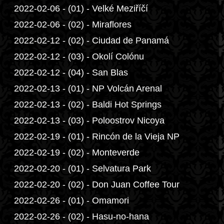
2022-02-06 - (01) - Velké Meziříčí
2022-02-06 - (02) - Miraflores
2022-02-12 - (02) - Ciudad de Panamá
2022-02-12 - (03) - Okolí Colónu
2022-02-12 - (04) - San Blas
2022-02-13 - (01) - NP Volcán Arenal
2022-02-13 - (02) - Baldi Hot Springs
2022-02-13 - (03) - Poloostrov Nicoya
2022-02-19 - (01) - Rincón de la Vieja NP
2022-02-19 - (02) - Monteverde
2022-02-20 - (01) - Selvatura Park
2022-02-20 - (02) - Don Juan Coffee Tour
2022-02-26 - (01) - Omamori
2022-02-26 - (02) - Hasu-no-hana