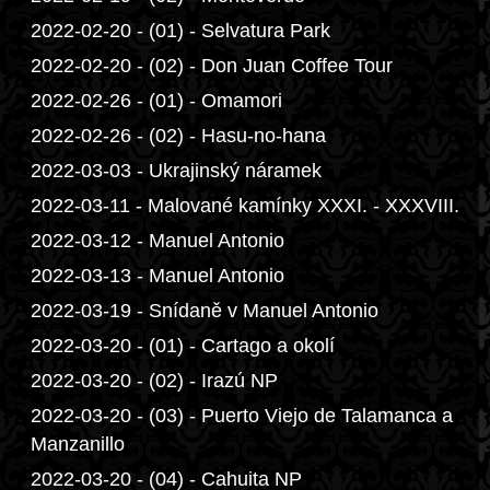
2022-02-20 - (01) - Selvatura Park
2022-02-20 - (02) - Don Juan Coffee Tour
2022-02-26 - (01) - Omamori
2022-02-26 - (02) - Hasu-no-hana
2022-03-03 - Ukrajinský náramek
2022-03-11 - Malované kamínky XXXI. - XXXVIII.
2022-03-12 - Manuel Antonio
2022-03-13 - Manuel Antonio
2022-03-19 - Snídaně v Manuel Antonio
2022-03-20 - (01) - Cartago a okolí
2022-03-20 - (02) - Irazú NP
2022-03-20 - (03) - Puerto Viejo de Talamanca a
Manzanillo
2022-03-20 - (04) - Cahuita NP