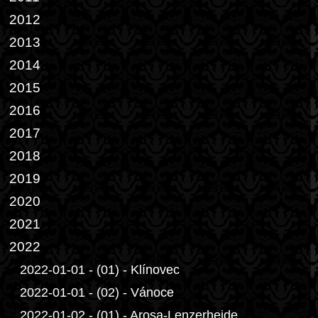
2012
2013
2014
2015
2016
2017
2018
2019
2020
2021
2022
2022-01-01 - (01) - Klínovec
2022-01-01 - (02) - Vánoce
2022-01-02 - (01) - Arosa-Lenzerheide