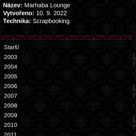
Název:
Marhaba Lounge
Vytvořeno:
10. 9. 2022
Technika:
Scrapbooking.
Starší
2003
2004
2005
2006
2007
2008
2009
2010
2011