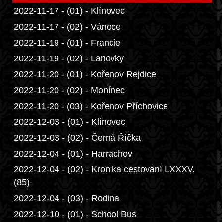
2022-11-17 - (01) - Klínovec
2022-11-17 - (02) - Vánoce
2022-11-19 - (01) - Francie
2022-11-19 - (02) - Lanovky
2022-11-20 - (01) - Kořenov Rejdice
2022-11-20 - (02) - Monínec
2022-11-20 - (03) - Kořenov Příchovice
2022-12-03 - (01) - Klínovec
2022-12-03 - (02) - Černá Říčka
2022-12-04 - (01) - Harrachov
2022-12-04 - (02) - Kronika cestování LXXXV.
(85)
2022-12-04 - (03) - Rodina
2022-12-10 - (01) - School Bus