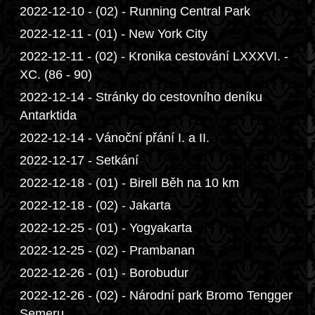
2022-12-10 - (02) - Running Central Park
2022-12-11 - (01) - New York City
2022-12-11 - (02) - Kronika cestování LXXXVI. -
XC. (86 - 90)
2022-12-14 - Stránky do cestovního deníku
Antarktida
2022-12-14 - Vánoční přání I. a II.
2022-12-17 - Setkání
2022-12-18 - (01) - Birell Běh na 10 km
2022-12-18 - (02) - Jakarta
2022-12-25 - (01) - Yogyakarta
2022-12-25 - (02) - Prambanan
2022-12-26 - (01) - Borobudur
2022-12-26 - (02) - Národní park Bromo Tengger
Semeru