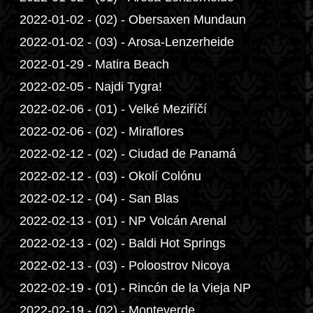
2022-01-02 - (02) - Obersaxen Mundaun
2022-01-02 - (03) - Arosa-Lenzerheide
2022-01-29 - Matira Beach
2022-02-05 - Najdi Tygra!
2022-02-06 - (01) - Velké Meziříčí
2022-02-06 - (02) - Miraflores
2022-02-12 - (02) - Ciudad de Panamá
2022-02-12 - (03) - Okolí Colónu
2022-02-12 - (04) - San Blas
2022-02-13 - (01) - NP Volcán Arenal
2022-02-13 - (02) - Baldi Hot Springs
2022-02-13 - (03) - Poloostrov Nicoya
2022-02-19 - (01) - Rincón de la Vieja NP
2022-02-19 - (02) - Monteverde