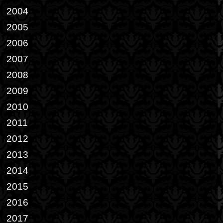
2004
2005
2006
2007
2008
2009
2010
2011
2012
2013
2014
2015
2016
2017