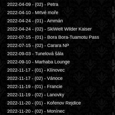
2022-04-09 - (02) - Petra
2022-04-10 - Mrtvé moře
2022-04-24 - (01) - Ammán
2022-04-24 - (02) - SkiWelt Wilder Kaiser
2022-07-15 - (01) - Bora Bora-Tuamotu Pass
2022-07-15 - (02) - Carara NP
2022-09-03 - Tunelová šála
2022-09-10 - Marhaba Lounge
2022-11-17 - (01) - Klínovec
2022-11-17 - (02) - Vánoce
2022-11-19 - (01) - Francie
2022-11-19 - (02) - Lanovky
2022-11-20 - (01) - Kořenov Rejdice
2022-11-20 - (02) - Monínec