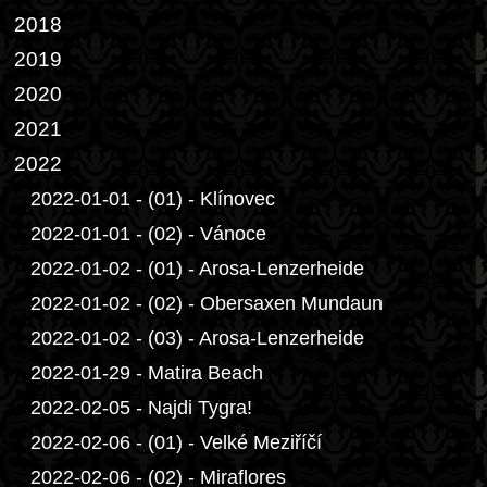
2018
2019
2020
2021
2022
2022-01-01 - (01) - Klínovec
2022-01-01 - (02) - Vánoce
2022-01-02 - (01) - Arosa-Lenzerheide
2022-01-02 - (02) - Obersaxen Mundaun
2022-01-02 - (03) - Arosa-Lenzerheide
2022-01-29 - Matira Beach
2022-02-05 - Najdi Tygra!
2022-02-06 - (01) - Velké Meziříčí
2022-02-06 - (02) - Miraflores