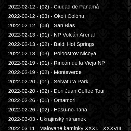
2022-02-12 - (02) - Ciudad de Panamá
2022-02-12 - (03) - Okolí Colónu
2022-02-12 - (04) - San Blas
2022-02-13 - (01) - NP Volcán Arenal
2022-02-13 - (02) - Baldi Hot Springs
2022-02-13 - (03) - Poloostrov Nicoya
2022-02-19 - (01) - Rincón de la Vieja NP
2022-02-19 - (02) - Monteverde
2022-02-20 - (01) - Selvatura Park
2022-02-20 - (02) - Don Juan Coffee Tour
2022-02-26 - (01) - Omamori
2022-02-26 - (02) - Hasu-no-hana
2022-03-03 - Ukrajinský náramek
2022-03-11 - Malované kamínky XXXI. - XXXVIII.