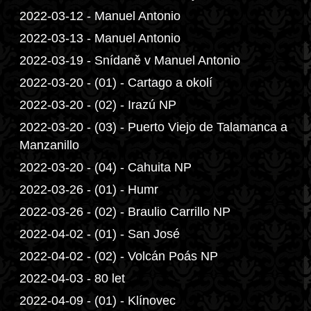
2022-03-12 - Manuel Antonio
2022-03-13 - Manuel Antonio
2022-03-19 - Snídaně v Manuel Antonio
2022-03-20 - (01) - Cartago a okolí
2022-03-20 - (02) - Irazú NP
2022-03-20 - (03) - Puerto Viejo de Talamanca a
Manzanillo
2022-03-20 - (04) - Cahuita NP
2022-03-26 - (01) - Humr
2022-03-26 - (02) - Braulio Carrillo NP
2022-04-02 - (01) - San José
2022-04-02 - (02) - Volcán Poás NP
2022-04-03 - 80 let
2022-04-09 - (01) - Klínovec