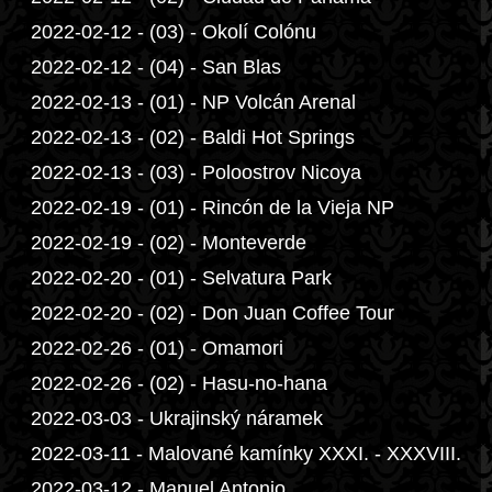
2022-02-12 - (03) - Okolí Colónu
2022-02-12 - (04) - San Blas
2022-02-13 - (01) - NP Volcán Arenal
2022-02-13 - (02) - Baldi Hot Springs
2022-02-13 - (03) - Poloostrov Nicoya
2022-02-19 - (01) - Rincón de la Vieja NP
2022-02-19 - (02) - Monteverde
2022-02-20 - (01) - Selvatura Park
2022-02-20 - (02) - Don Juan Coffee Tour
2022-02-26 - (01) - Omamori
2022-02-26 - (02) - Hasu-no-hana
2022-03-03 - Ukrajinský náramek
2022-03-11 - Malované kamínky XXXI. - XXXVIII.
2022-03-12 - Manuel Antonio