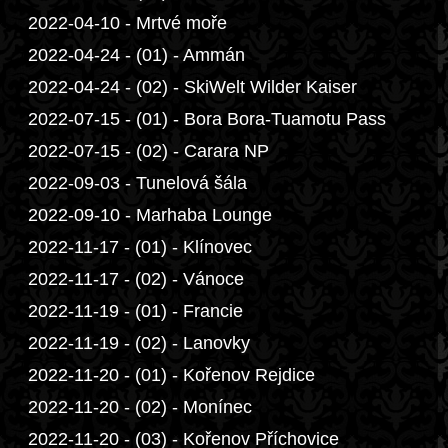
2022-04-10 - Mrtvé moře
2022-04-24 - (01) - Ammán
2022-04-24 - (02) - SkiWelt Wilder Kaiser
2022-07-15 - (01) - Bora Bora-Tuamotu Pass
2022-07-15 - (02) - Carara NP
2022-09-03 - Tunelová šála
2022-09-10 - Marhaba Lounge
2022-11-17 - (01) - Klínovec
2022-11-17 - (02) - Vánoce
2022-11-19 - (01) - Francie
2022-11-19 - (02) - Lanovky
2022-11-20 - (01) - Kořenov Rejdice
2022-11-20 - (02) - Monínec
2022-11-20 - (03) - Kořenov Příchovice