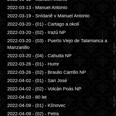
2022-03-13 - Manuel Antonio
2022-03-19 - Snídaně v Manuel Antonio
2022-03-20 - (01) - Cartago a okolí
2022-03-20 - (02) - Irazú NP
2022-03-20 - (03) - Puerto Viejo de Talamanca a
Manzanillo
2022-03-20 - (04) - Cahuita NP
2022-03-26 - (01) - Humr
2022-03-26 - (02) - Braulio Carrillo NP
2022-04-02 - (01) - San José
2022-04-02 - (02) - Volcán Poás NP
2022-04-03 - 80 let
2022-04-09 - (01) - Klínovec
2022-04-09 - (02) - Petra