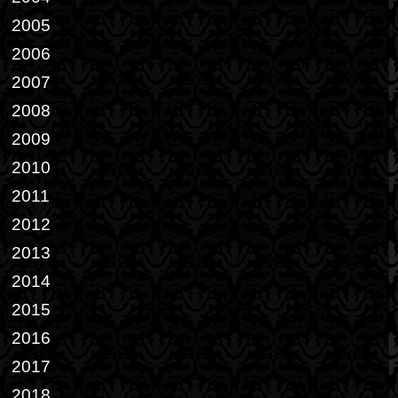
2005
2006
2007
2008
2009
2010
2011
2012
2013
2014
2015
2016
2017
2018