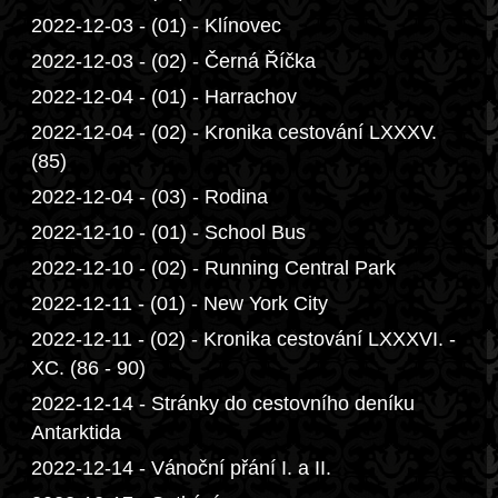
2022-12-03 - (01) - Klínovec
2022-12-03 - (02) - Černá Říčka
2022-12-04 - (01) - Harrachov
2022-12-04 - (02) - Kronika cestování LXXXV.
(85)
2022-12-04 - (03) - Rodina
2022-12-10 - (01) - School Bus
2022-12-10 - (02) - Running Central Park
2022-12-11 - (01) - New York City
2022-12-11 - (02) - Kronika cestování LXXXVI. -
XC. (86 - 90)
2022-12-14 - Stránky do cestovního deníku
Antarktida
2022-12-14 - Vánoční přání I. a II.