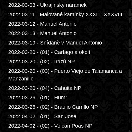
2022-03-03 - Ukrajinský náramek
2022-03-11 - Malované kamínky XXXI. - XXXVIII.
2022-03-12 - Manuel Antonio
2022-03-13 - Manuel Antonio
2022-03-19 - Snídaně v Manuel Antonio
2022-03-20 - (01) - Cartago a okolí
2022-03-20 - (02) - Irazú NP
2022-03-20 - (03) - Puerto Viejo de Talamanca a
Manzanillo
2022-03-20 - (04) - Cahuita NP
2022-03-26 - (01) - Humr
2022-03-26 - (02) - Braulio Carrillo NP
2022-04-02 - (01) - San José
2022-04-02 - (02) - Volcán Poás NP