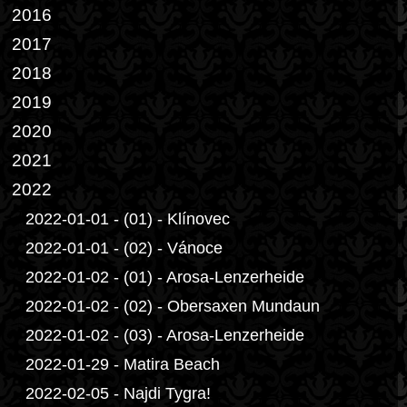
2016
2017
2018
2019
2020
2021
2022
2022-01-01 - (01) - Klínovec
2022-01-01 - (02) - Vánoce
2022-01-02 - (01) - Arosa-Lenzerheide
2022-01-02 - (02) - Obersaxen Mundaun
2022-01-02 - (03) - Arosa-Lenzerheide
2022-01-29 - Matira Beach
2022-02-05 - Najdi Tygra!