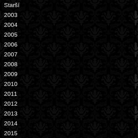
Starší
2003
2004
2005
2006
2007
2008
2009
2010
2011
2012
2013
2014
2015