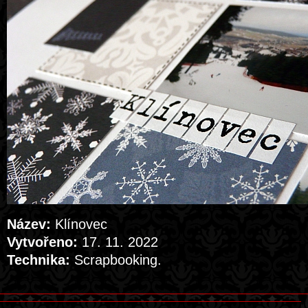
Název:
Klínovec
Vytvořeno:
17. 11. 2022
Technika:
Scrapbooking.