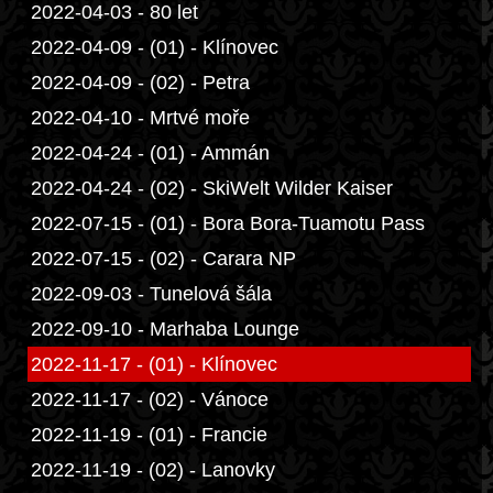
2022-04-03 - 80 let
2022-04-09 - (01) - Klínovec
2022-04-09 - (02) - Petra
2022-04-10 - Mrtvé moře
2022-04-24 - (01) - Ammán
2022-04-24 - (02) - SkiWelt Wilder Kaiser
2022-07-15 - (01) - Bora Bora-Tuamotu Pass
2022-07-15 - (02) - Carara NP
2022-09-03 - Tunelová šála
2022-09-10 - Marhaba Lounge
2022-11-17 - (01) - Klínovec
2022-11-17 - (02) - Vánoce
2022-11-19 - (01) - Francie
2022-11-19 - (02) - Lanovky