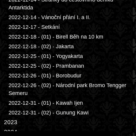
Antarktida
2022-12-14 - Vánoční přání I. a II.
2022-12-17 - Setkání
2022-12-18 - (01) - Birell Běh na 10 km
2022-12-18 - (02) - Jakarta
2022-12-25 - (01) - Yogyakarta
2022-12-25 - (02) - Prambanan
2022-12-26 - (01) - Borobudur
2022-12-26 - (02) - Národní park Bromo Tengger
Semeru
2022-12-31 - (01) - Kawah Ijen
2022-12-31 - (02) - Gunung Kawi
2023
2024