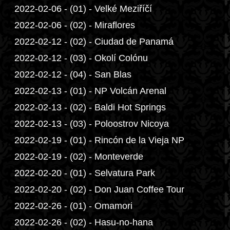
2022-02-06 - (01) - Velké Meziříčí
2022-02-06 - (02) - Miraflores
2022-02-12 - (02) - Ciudad de Panamá
2022-02-12 - (03) - Okolí Colónu
2022-02-12 - (04) - San Blas
2022-02-13 - (01) - NP Volcán Arenal
2022-02-13 - (02) - Baldi Hot Springs
2022-02-13 - (03) - Poloostrov Nicoya
2022-02-19 - (01) - Rincón de la Vieja NP
2022-02-19 - (02) - Monteverde
2022-02-20 - (01) - Selvatura Park
2022-02-20 - (02) - Don Juan Coffee Tour
2022-02-26 - (01) - Omamori
2022-02-26 - (02) - Hasu-no-hana