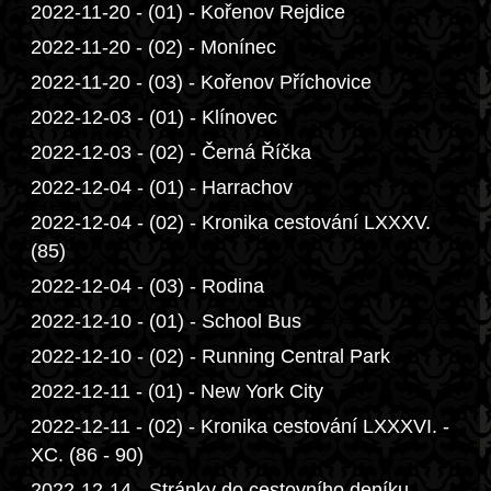
2022-11-20 - (01) - Kořenov Rejdice
2022-11-20 - (02) - Monínec
2022-11-20 - (03) - Kořenov Příchovice
2022-12-03 - (01) - Klínovec
2022-12-03 - (02) - Černá Říčka
2022-12-04 - (01) - Harrachov
2022-12-04 - (02) - Kronika cestování LXXXV.
(85)
2022-12-04 - (03) - Rodina
2022-12-10 - (01) - School Bus
2022-12-10 - (02) - Running Central Park
2022-12-11 - (01) - New York City
2022-12-11 - (02) - Kronika cestování LXXXVI. -
XC. (86 - 90)
2022-12-14 - Stránky do cestovního deníku