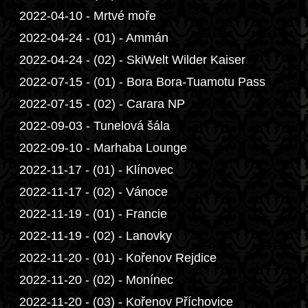
2022-04-10 - Mrtvé moře
2022-04-24 - (01) - Ammán
2022-04-24 - (02) - SkiWelt Wilder Kaiser
2022-07-15 - (01) - Bora Bora-Tuamotu Pass
2022-07-15 - (02) - Carara NP
2022-09-03 - Tunelová šála
2022-09-10 - Marhaba Lounge
2022-11-17 - (01) - Klínovec
2022-11-17 - (02) - Vánoce
2022-11-19 - (01) - Francie
2022-11-19 - (02) - Lanovky
2022-11-20 - (01) - Kořenov Rejdice
2022-11-20 - (02) - Monínec
2022-11-20 - (03) - Kořenov Příchovice