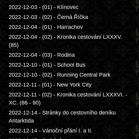
2022-12-03 - (01) - Klínovec
2022-12-03 - (02) - Černá Říčka
2022-12-04 - (01) - Harrachov
2022-12-04 - (02) - Kronika cestování LXXXV.
(85)
2022-12-04 - (03) - Rodina
2022-12-10 - (01) - School Bus
2022-12-10 - (02) - Running Central Park
2022-12-11 - (01) - New York City
2022-12-11 - (02) - Kronika cestování LXXXVI. -
XC. (86 - 90)
2022-12-14 - Stránky do cestovního deníku
Antarktida
2022-12-14 - Vánoční přání I. a II.