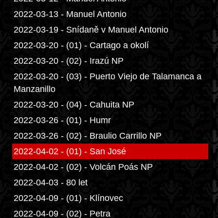
2022-03-13 - Manuel Antonio
2022-03-19 - Snídaně v Manuel Antonio
2022-03-20 - (01) - Cartago a okolí
2022-03-20 - (02) - Irazú NP
2022-03-20 - (03) - Puerto Viejo de Talamanca a
Manzanillo
2022-03-20 - (04) - Cahuita NP
2022-03-26 - (01) - Humr
2022-03-26 - (02) - Braulio Carrillo NP
2022-04-02 - (01) - San José
2022-04-02 - (02) - Volcán Poás NP
2022-04-03 - 80 let
2022-04-09 - (01) - Klínovec
2022-04-09 - (02) - Petra