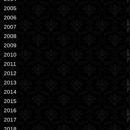
2005
2006
2007
2008
2009
2010
2011
2012
2013
2014
2015
2016
2017
2018