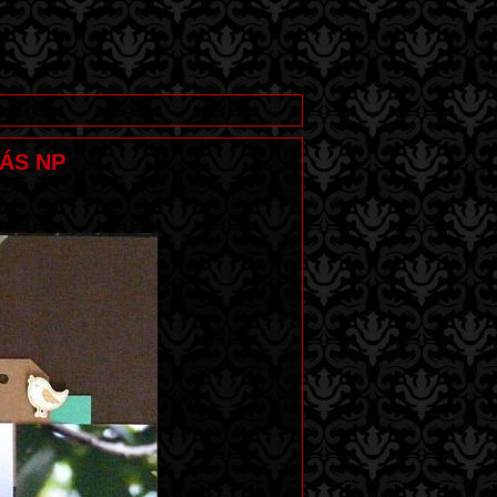
OÁS NP