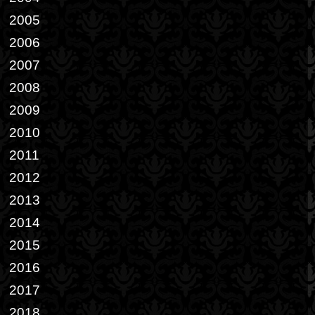
2005
2006
2007
2008
2009
2010
2011
2012
2013
2014
2015
2016
2017
2018