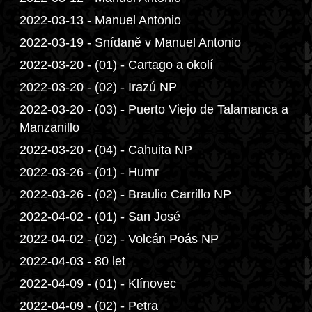
2022-03-13 - Manuel Antonio
2022-03-19 - Snídaně v Manuel Antonio
2022-03-20 - (01) - Cartago a okolí
2022-03-20 - (02) - Irazú NP
2022-03-20 - (03) - Puerto Viejo de Talamanca a
Manzanillo
2022-03-20 - (04) - Cahuita NP
2022-03-26 - (01) - Humr
2022-03-26 - (02) - Braulio Carrillo NP
2022-04-02 - (01) - San José
2022-04-02 - (02) - Volcán Poás NP
2022-04-03 - 80 let
2022-04-09 - (01) - Klínovec
2022-04-09 - (02) - Petra