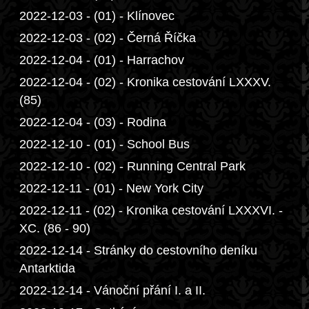
2022-12-03 - (01) - Klínovec
2022-12-03 - (02) - Černá Říčka
2022-12-04 - (01) - Harrachov
2022-12-04 - (02) - Kronika cestování LXXXV.
(85)
2022-12-04 - (03) - Rodina
2022-12-10 - (01) - School Bus
2022-12-10 - (02) - Running Central Park
2022-12-11 - (01) - New York City
2022-12-11 - (02) - Kronika cestování LXXXVI. -
XC. (86 - 90)
2022-12-14 - Stránky do cestovního deníku
Antarktida
2022-12-14 - Vánoční přání I. a II.