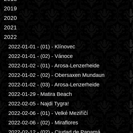
2019
2020
2021
2022
2022-01-01 - (01) - Klínovec
2022-01-01 - (02) - Vánoce
2022-01-02 - (01) - Arosa-Lenzerheide
2022-01-02 - (02) - Obersaxen Mundaun
2022-01-02 - (03) - Arosa-Lenzerheide
2022-01-29 - Matira Beach
2022-02-05 - Najdi Tygra!
2022-02-06 - (01) - Velké Meziříčí
2022-02-06 - (02) - Miraflores
2022-02-12 - (02) - Ciudad de Panamá