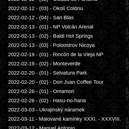
2022-02-12 - (03) - Okolí Colónu
2022-02-12 - (04) - San Blas
2022-02-13 - (01) - NP Volcán Arenal
2022-02-13 - (02) - Baldi Hot Springs
2022-02-13 - (03) - Poloostrov Nicoya
2022-02-19 - (01) - Rincón de la Vieja NP
2022-02-19 - (02) - Monteverde
2022-02-20 - (01) - Selvatura Park
2022-02-20 - (02) - Don Juan Coffee Tour
2022-02-26 - (01) - Omamori
2022-02-26 - (02) - Hasu-no-hana
2022-03-03 - Ukrajinský náramek
2022-03-11 - Malované kamínky XXXI. - XXXVIII.
2022-03-12 - Manuel Antonio