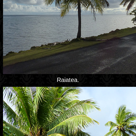
Raiatea.