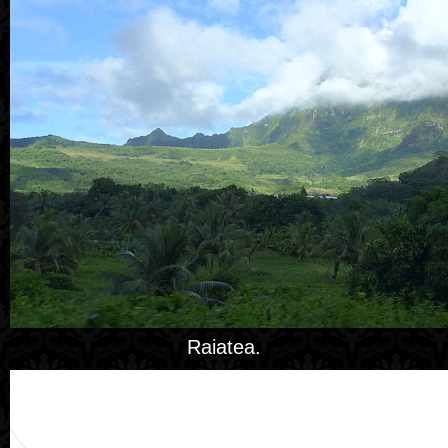
Raiatea.