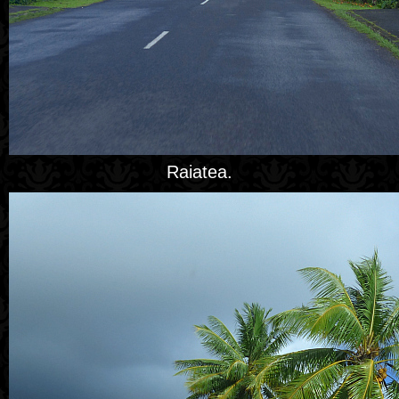
Raiatea.