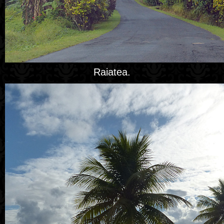
Raiatea.