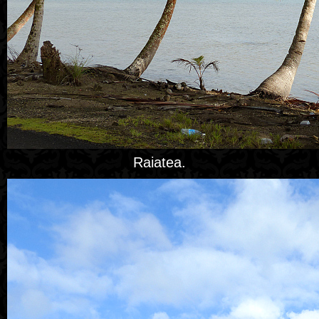
Raiatea.