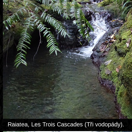
Raiatea, Les Trois Cascades (Tři vodopády).