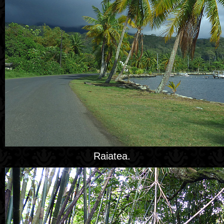
Raiatea.