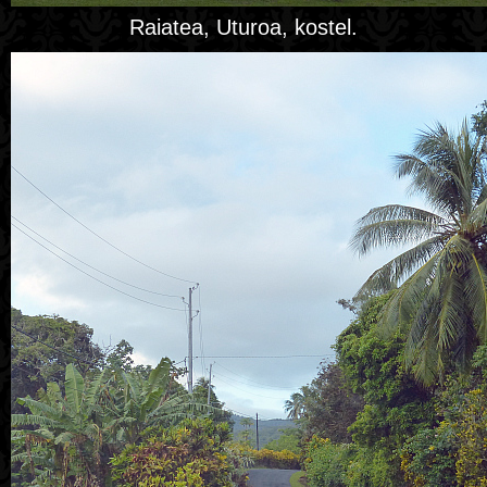
Raiatea, Uturoa, kostel.