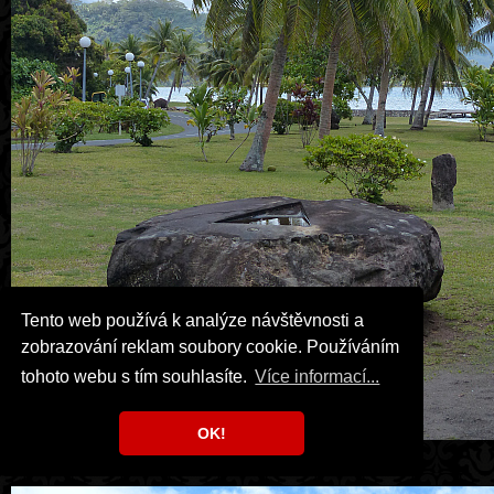
Tento web používá k analýze návštěvnosti a
zobrazování reklam soubory cookie. Používáním
tohoto webu s tím souhlasíte.
Více informací...
OK!
Raiatea, Marae Taputapuatea.