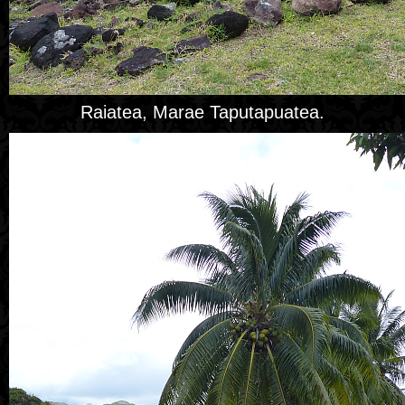
Raiatea, Marae Taputapuatea.