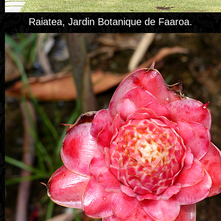
Raiatea, Jardin Botanique de Faaroa.