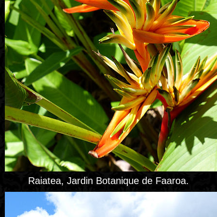
Raiatea, Jardin Botanique de Faaroa.