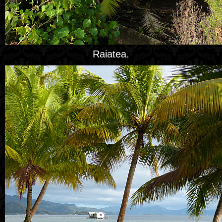
Raiatea.