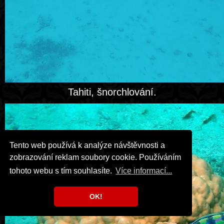
Tahiti, šnorchlování.
Tento web používá k analýze návštěvnosti a
zobrazování reklam soubory cookie. Používáním
tohoto webu s tím souhlasíte.
Více informací...
OK!