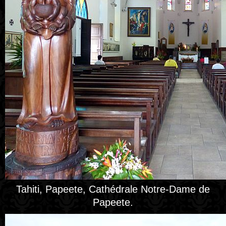
Tahiti, Papeete, Cathédrale Notre-Dame de
Papeete.