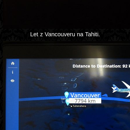
Let z Vancouveru na Tahiti.