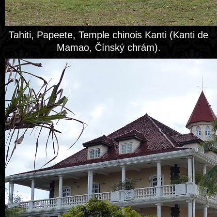
Tahiti, Papeete, Temple chinois Kanti (Kanti de
Mamao, Čínský chrám).