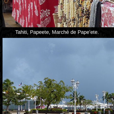
Tahiti, Papeete, Marché de Pape'ete.