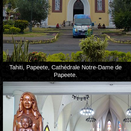
Tahiti, Papeete, Cathédrale Notre-Dame de
Papeete.