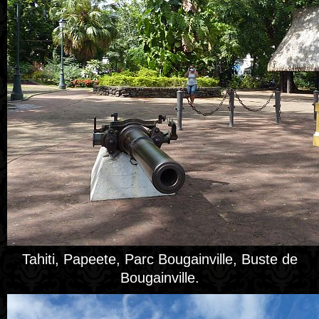
Tahiti, Papeete, Parc Bougainville, Buste de
Bougainville.