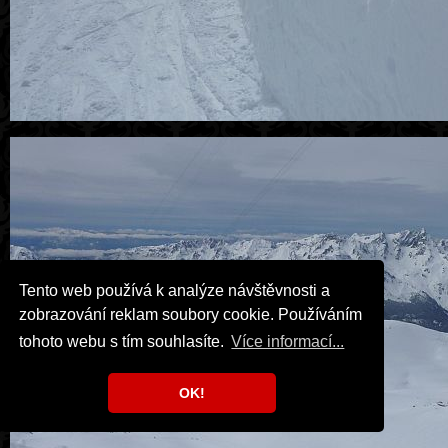
Tento web používá k analýze návštěvnosti a
zobrazování reklam soubory cookie. Používáním
tohoto webu s tím souhlasíte.
Více informací...
OK!