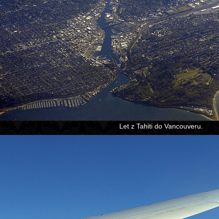
Let z Tahiti do Vancouveru.