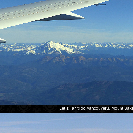
Let z Tahiti do Vancouveru, Mount Bake