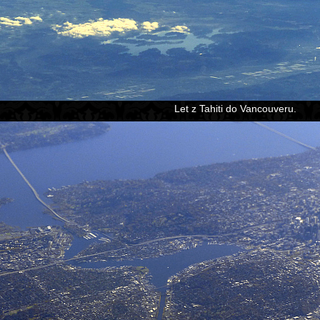
Let z Tahiti do Vancouveru.