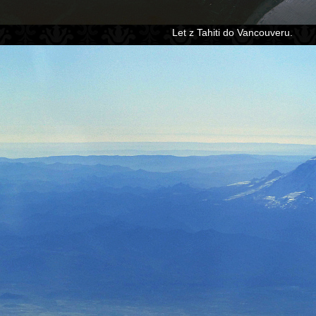
Let z Tahiti do Vancouveru.