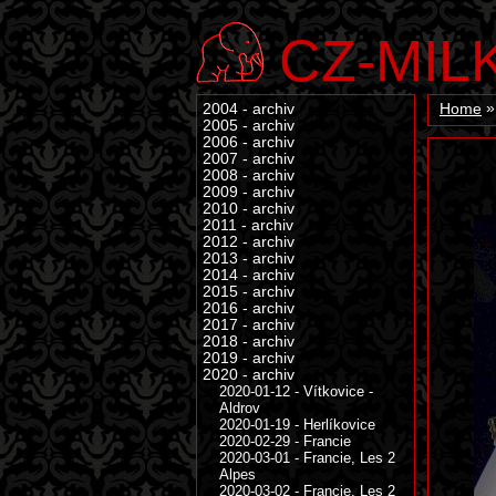
CZ-MIL
2004 - archiv
Home
2005 - archiv
2006 - archiv
2007 - archiv
2008 - archiv
2009 - archiv
2010 - archiv
2011 - archiv
2012 - archiv
2013 - archiv
2014 - archiv
2015 - archiv
2016 - archiv
2017 - archiv
2018 - archiv
2019 - archiv
2020 - archiv
2020-01-12 - Vítkovice -
Aldrov
2020-01-19 - Herlíkovice
2020-02-29 - Francie
2020-03-01 - Francie, Les 2
Alpes
2020-03-02 - Francie, Les 2