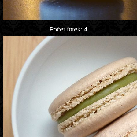
Počet fotek: 4