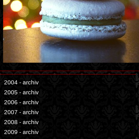
2004 - archiv
2005 - archiv
2006 - archiv
2007 - archiv
2008 - archiv
2009 - archiv