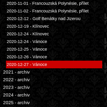
2020-11-01 - Francouzská Polynésie, přílet
2020-11-02 - Francouzská Polynésie, přílet
2020-12-12 - Golf Benátky nad Jizerou
2020-12-19 - Klínovec
2020-12-24 - Klínovec
2020-12-24 - Vánoce
2020-12-25 - Vánoce
2020-12-26 - Vánoce
2020-12-27 - Vánoce
2021 - archiv
2022 - archiv
2023 - archiv
2024 - archiv
2025 - archiv