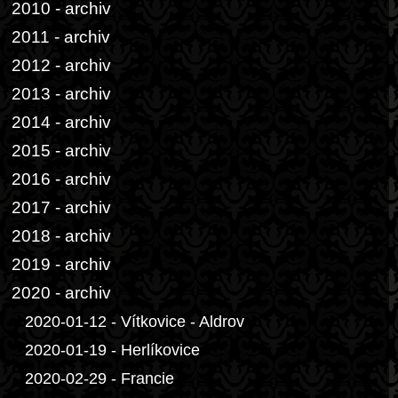
2010 - archiv
2011 - archiv
2012 - archiv
2013 - archiv
2014 - archiv
2015 - archiv
2016 - archiv
2017 - archiv
2018 - archiv
2019 - archiv
2020 - archiv
2020-01-12 - Vítkovice - Aldrov
2020-01-19 - Herlíkovice
2020-02-29 - Francie