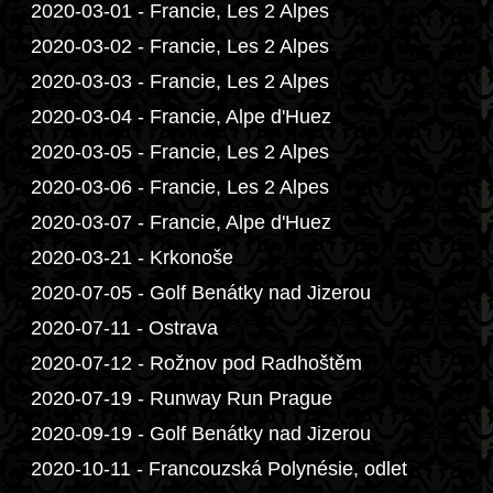
2020-03-01 - Francie, Les 2 Alpes
2020-03-02 - Francie, Les 2 Alpes
2020-03-03 - Francie, Les 2 Alpes
2020-03-04 - Francie, Alpe d'Huez
2020-03-05 - Francie, Les 2 Alpes
2020-03-06 - Francie, Les 2 Alpes
2020-03-07 - Francie, Alpe d'Huez
2020-03-21 - Krkonoše
2020-07-05 - Golf Benátky nad Jizerou
2020-07-11 - Ostrava
2020-07-12 - Rožnov pod Radhoštěm
2020-07-19 - Runway Run Prague
2020-09-19 - Golf Benátky nad Jizerou
2020-10-11 - Francouzská Polynésie, odlet