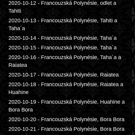
2020-10-12 - Francouzská Polynésie, odlet a
Tahiti
2020-10-13 - Francouzská Polynésie, Tahiti a
Taha´a
2020-10-14 - Francouzská Polynésie, Taha´a
2020-10-15 - Francouzská Polynésie, Taha´a
2020-10-16 - Francouzská Polynésie, Taha´a a
Raiatea
2020-10-17 - Francouzská Polynésie, Raiatea
2020-10-18 - Francouzská Polynésie, Raiatea a
Huahine
2020-10-19 - Francouzská Polynésie, Huahine a
Bora Bora
2020-10-20 - Francouzská Polynésie, Bora Bora
2020-10-21 - Francouzská Polynésie, Bora Bora