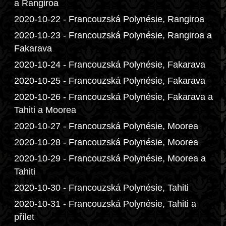
a Rangiroa
2020-10-22 - Francouzská Polynésie, Rangiroa
2020-10-23 - Francouzská Polynésie, Rangiroa a
Fakarava
2020-10-24 - Francouzská Polynésie, Fakarava
2020-10-25 - Francouzská Polynésie, Fakarava
2020-10-26 - Francouzská Polynésie, Fakarava a
Tahiti a Moorea
2020-10-27 - Francouzská Polynésie, Moorea
2020-10-28 - Francouzská Polynésie, Moorea
2020-10-29 - Francouzská Polynésie, Moorea a
Tahiti
2020-10-30 - Francouzská Polynésie, Tahiti
2020-10-31 - Francouzská Polynésie, Tahiti a
přílet