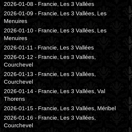
2026-01-08 - Francie, Les 3 Vallées
2026-01-09 - Francie, Les 3 Vallées, Les
Menuires
2026-01-10 - Francie, Les 3 Vallées, Les
Menuires
2026-01-11 - Francie, Les 3 Vallées
2026-01-12 - Francie, Les 3 Vallées,
Courchevel
2026-01-13 - Francie, Les 3 Vallées,
Courchevel
2026-01-14 - Francie, Les 3 Vallées, Val
Thorens
2026-01-15 - Francie, Les 3 Vallées, Méribel
2026-01-16 - Francie, Les 3 Vallées,
Courchevel