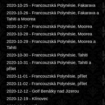
2020-10-25 - Francouzská Polynésie, Fakarava
2020-10-26 - Francouzská Polynésie, Fakarava a
Tahiti a Moorea
2020-10-27 - Francouzská Polynésie, Moorea
2020-10-28 - Francouzská Polynésie, Moorea
2020-10-29 - Francouzská Polynésie, Moorea a
Tahiti
2020-10-30 - Francouzská Polynésie, Tahiti
2020-10-31 - Francouzská Polynésie, Tahiti a
přílet
2020-11-01 - Francouzská Polynésie, přílet
2020-11-02 - Francouzská Polynésie, přílet
2020-12-12 - Golf Benátky nad Jizerou
2020-12-19 - Klínovec