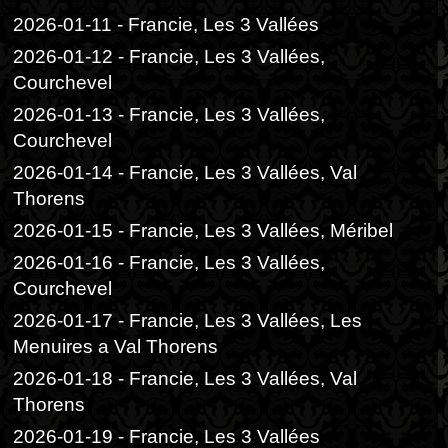
2026-01-11 - Francie, Les 3 Vallées
2026-01-12 - Francie, Les 3 Vallées,
Courchevel
2026-01-13 - Francie, Les 3 Vallées,
Courchevel
2026-01-14 - Francie, Les 3 Vallées, Val
Thorens
2026-01-15 - Francie, Les 3 Vallées, Méribel
2026-01-16 - Francie, Les 3 Vallées,
Courchevel
2026-01-17 - Francie, Les 3 Vallées, Les
Menuires a Val Thorens
2026-01-18 - Francie, Les 3 Vallées, Val
Thorens
2026-01-19 - Francie, Les 3 Vallées