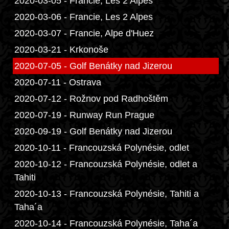
2020-03-05 - Francie, Les 2 Alpes
2020-03-06 - Francie, Les 2 Alpes
2020-03-07 - Francie, Alpe d'Huez
2020-03-21 - Krkonoše
2020-07-05 - Golf Benátky nad Jizerou
2020-07-11 - Ostrava
2020-07-12 - Rožnov pod Radhoštěm
2020-07-19 - Runway Run Prague
2020-09-19 - Golf Benátky nad Jizerou
2020-10-11 - Francouzská Polynésie, odlet
2020-10-12 - Francouzská Polynésie, odlet a
Tahiti
2020-10-13 - Francouzská Polynésie, Tahiti a
Taha´a
2020-10-14 - Francouzská Polynésie, Taha´a