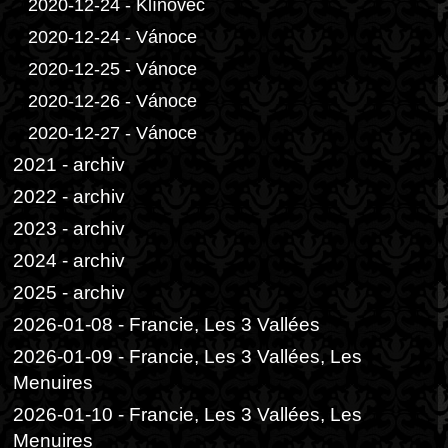
2020-12-24 - Klínovec
2020-12-24 - Vánoce
2020-12-25 - Vánoce
2020-12-26 - Vánoce
2020-12-27 - Vánoce
2021 - archiv
2022 - archiv
2023 - archiv
2024 - archiv
2025 - archiv
2026-01-08 - Francie, Les 3 Vallées
2026-01-09 - Francie, Les 3 Vallées, Les
Menuires
2026-01-10 - Francie, Les 3 Vallées, Les
Menuires