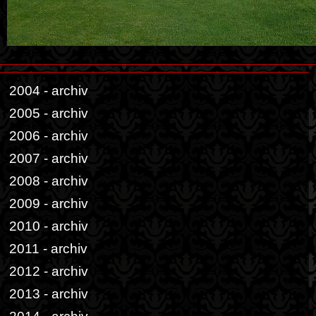
2004 - archiv
2005 - archiv
2006 - archiv
2007 - archiv
2008 - archiv
2009 - archiv
2010 - archiv
2011 - archiv
2012 - archiv
2013 - archiv