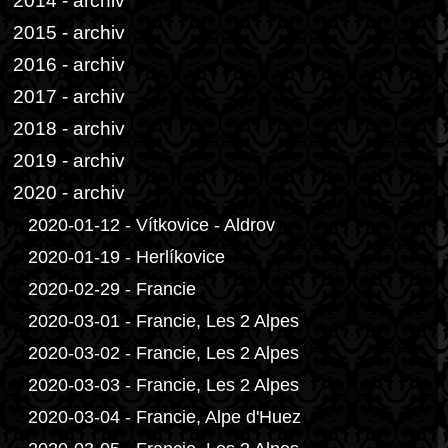
2014 - archiv
2015 - archiv
2016 - archiv
2017 - archiv
2018 - archiv
2019 - archiv
2020 - archiv
2020-01-12 - Vítkovice - Aldrov
2020-01-19 - Herlíkovice
2020-02-29 - Francie
2020-03-01 - Francie, Les 2 Alpes
2020-03-02 - Francie, Les 2 Alpes
2020-03-03 - Francie, Les 2 Alpes
2020-03-04 - Francie, Alpe d'Huez