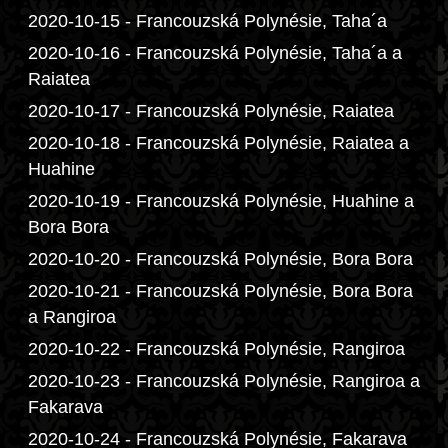
2020-10-15 - Francouzská Polynésie, Taha´a
2020-10-16 - Francouzská Polynésie, Taha´a a
Raiatea
2020-10-17 - Francouzská Polynésie, Raiatea
2020-10-18 - Francouzská Polynésie, Raiatea a
Huahine
2020-10-19 - Francouzská Polynésie, Huahine a
Bora Bora
2020-10-20 - Francouzská Polynésie, Bora Bora
2020-10-21 - Francouzská Polynésie, Bora Bora
a Rangiroa
2020-10-22 - Francouzská Polynésie, Rangiroa
2020-10-23 - Francouzská Polynésie, Rangiroa a
Fakarava
2020-10-24 - Francouzská Polynésie, Fakarava