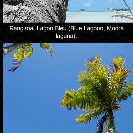
Rangiroa, Lagon Bleu (Blue Lagoon, Modrá
laguna).