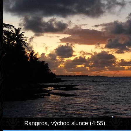
Rangiroa, východ slunce (4:55).