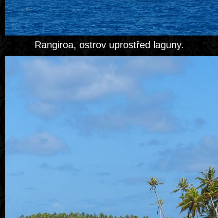
Rangiroa, ostrov uprostřed laguny.