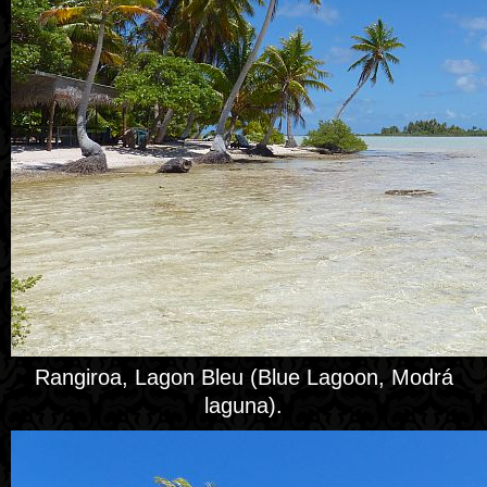
Rangiroa, Lagon Bleu (Blue Lagoon, Modrá
laguna).