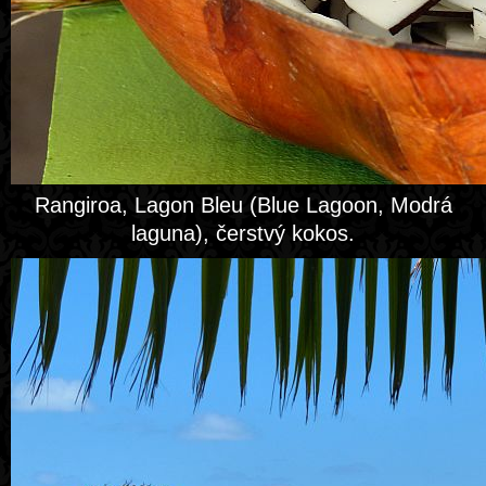
Rangiroa, Lagon Bleu (Blue Lagoon, Modrá
laguna), čerstvý kokos.