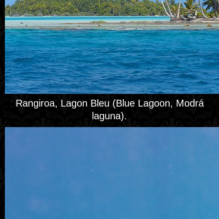
Rangiroa, Lagon Bleu (Blue Lagoon, Modrá
laguna).