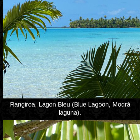
Rangiroa, Lagon Bleu (Blue Lagoon, Modrá
laguna).