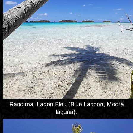
Rangiroa, Lagon Bleu (Blue Lagoon, Modrá
laguna).