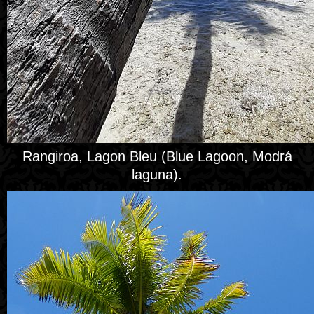
Rangiroa, Lagon Bleu (Blue Lagoon, Modrá
laguna).