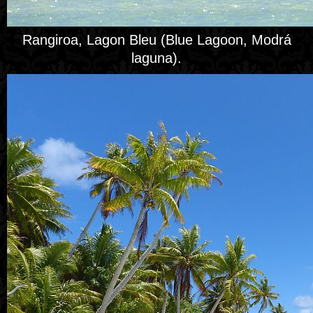
Rangiroa, Lagon Bleu (Blue Lagoon, Modrá
laguna).