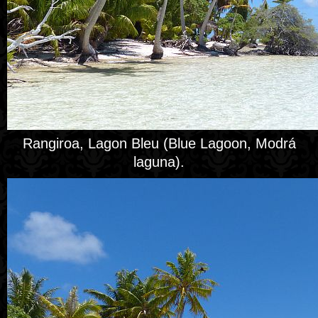
Rangiroa, Lagon Bleu (Blue Lagoon, Modrá
laguna).