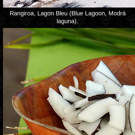
Rangiroa, Lagon Bleu (Blue Lagoon, Modrá
laguna).