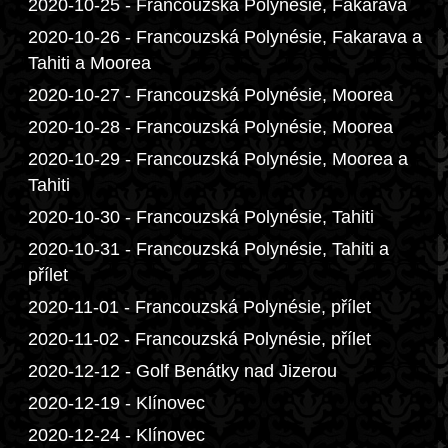
2020-10-25 - Francouzská Polynésie, Fakarava
2020-10-26 - Francouzská Polynésie, Fakarava a
Tahiti a Moorea
2020-10-27 - Francouzská Polynésie, Moorea
2020-10-28 - Francouzská Polynésie, Moorea
2020-10-29 - Francouzská Polynésie, Moorea a
Tahiti
2020-10-30 - Francouzská Polynésie, Tahiti
2020-10-31 - Francouzská Polynésie, Tahiti a
přílet
2020-11-01 - Francouzská Polynésie, přílet
2020-11-02 - Francouzská Polynésie, přílet
2020-12-12 - Golf Benátky nad Jizerou
2020-12-19 - Klínovec
2020-12-24 - Klínovec