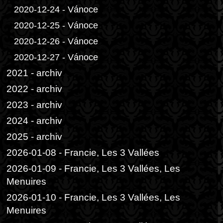
2020-12-24 - Vánoce
2020-12-25 - Vánoce
2020-12-26 - Vánoce
2020-12-27 - Vánoce
2021 - archiv
2022 - archiv
2023 - archiv
2024 - archiv
2025 - archiv
2026-01-08 - Francie, Les 3 Vallées
2026-01-09 - Francie, Les 3 Vallées, Les
Menuires
2026-01-10 - Francie, Les 3 Vallées, Les
Menuires