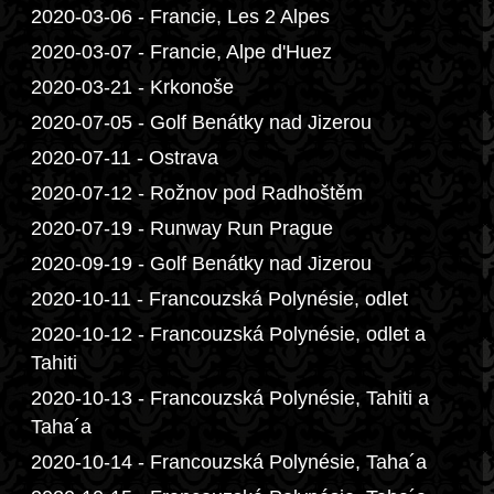
2020-03-06 - Francie, Les 2 Alpes
2020-03-07 - Francie, Alpe d'Huez
2020-03-21 - Krkonoše
2020-07-05 - Golf Benátky nad Jizerou
2020-07-11 - Ostrava
2020-07-12 - Rožnov pod Radhoštěm
2020-07-19 - Runway Run Prague
2020-09-19 - Golf Benátky nad Jizerou
2020-10-11 - Francouzská Polynésie, odlet
2020-10-12 - Francouzská Polynésie, odlet a
Tahiti
2020-10-13 - Francouzská Polynésie, Tahiti a
Taha´a
2020-10-14 - Francouzská Polynésie, Taha´a