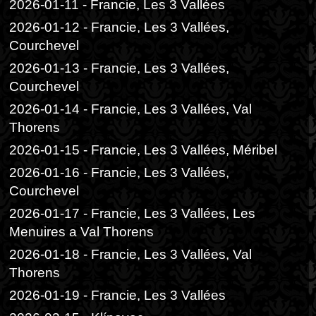
2026-01-11 - Francie, Les 3 Vallées
2026-01-12 - Francie, Les 3 Vallées,
Courchevel
2026-01-13 - Francie, Les 3 Vallées,
Courchevel
2026-01-14 - Francie, Les 3 Vallées, Val
Thorens
2026-01-15 - Francie, Les 3 Vallées, Méribel
2026-01-16 - Francie, Les 3 Vallées,
Courchevel
2026-01-17 - Francie, Les 3 Vallées, Les
Menuires a Val Thorens
2026-01-18 - Francie, Les 3 Vallées, Val
Thorens
2026-01-19 - Francie, Les 3 Vallées