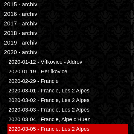
2015 - archiv
2016 - archiv
2017 - archiv
2018 - archiv
2019 - archiv
2020 - archiv
2020-01-12 - Vítkovice - Aldrov
2020-01-19 - Herlíkovice
2020-02-29 - Francie
2020-03-01 - Francie, Les 2 Alpes
2020-03-02 - Francie, Les 2 Alpes
2020-03-03 - Francie, Les 2 Alpes
2020-03-04 - Francie, Alpe d'Huez
2020-03-05 - Francie, Les 2 Alpes