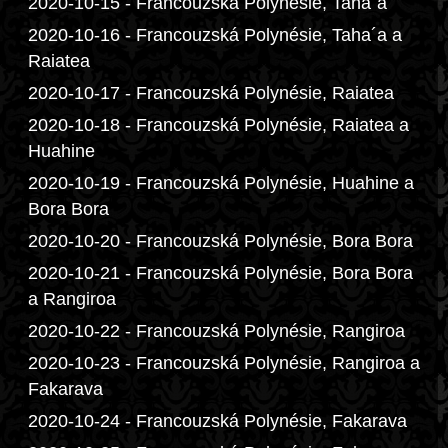
2020-10-15 - Francouzská Polynésie, Taha´a
2020-10-16 - Francouzská Polynésie, Taha´a a
Raiatea
2020-10-17 - Francouzská Polynésie, Raiatea
2020-10-18 - Francouzská Polynésie, Raiatea a
Huahine
2020-10-19 - Francouzská Polynésie, Huahine a
Bora Bora
2020-10-20 - Francouzská Polynésie, Bora Bora
2020-10-21 - Francouzská Polynésie, Bora Bora
a Rangiroa
2020-10-22 - Francouzská Polynésie, Rangiroa
2020-10-23 - Francouzská Polynésie, Rangiroa a
Fakarava
2020-10-24 - Francouzská Polynésie, Fakarava