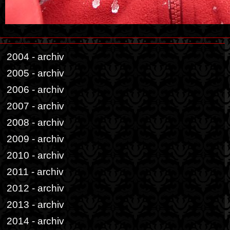
2004 - archiv
2005 - archiv
2006 - archiv
2007 - archiv
2008 - archiv
2009 - archiv
2010 - archiv
2011 - archiv
2012 - archiv
2013 - archiv
2014 - archiv