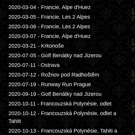
2020-03-04 - Francie, Alpe d'Huez
2020-03-05 - Francie, Les 2 Alpes
2020-03-06 - Francie, Les 2 Alpes
2020-03-07 - Francie, Alpe d'Huez
2020-03-21 - Krkonoše
2020-07-05 - Golf Benátky nad Jizerou
2020-07-11 - Ostrava
2020-07-12 - Rožnov pod Radhoštěm
2020-07-19 - Runway Run Prague
2020-09-19 - Golf Benátky nad Jizerou
2020-10-11 - Francouzská Polynésie, odlet
2020-10-12 - Francouzská Polynésie, odlet a
Tahiti
2020-10-13 - Francouzská Polynésie, Tahiti a