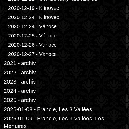
2020-12-19 - Klínovec
2020-12-24 - Klínovec
2020-12-24 - Vánoce
2020-12-25 - Vánoce
2020-12-26 - Vánoce
2020-12-27 - Vánoce
2021 - archiv
2022 - archiv
2023 - archiv
2024 - archiv
2025 - archiv
2026-01-08 - Francie, Les 3 Vallées
2026-01-09 - Francie, Les 3 Vallées, Les
Menuires