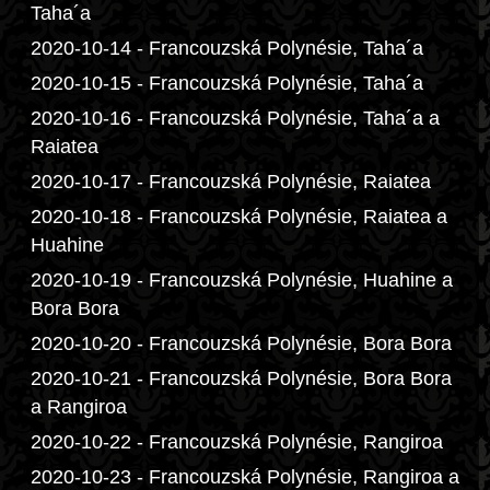
Taha´a
2020-10-14 - Francouzská Polynésie, Taha´a
2020-10-15 - Francouzská Polynésie, Taha´a
2020-10-16 - Francouzská Polynésie, Taha´a a
Raiatea
2020-10-17 - Francouzská Polynésie, Raiatea
2020-10-18 - Francouzská Polynésie, Raiatea a
Huahine
2020-10-19 - Francouzská Polynésie, Huahine a
Bora Bora
2020-10-20 - Francouzská Polynésie, Bora Bora
2020-10-21 - Francouzská Polynésie, Bora Bora
a Rangiroa
2020-10-22 - Francouzská Polynésie, Rangiroa
2020-10-23 - Francouzská Polynésie, Rangiroa a