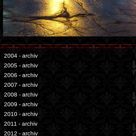
2004 - archiv
2005 - archiv
2006 - archiv
2007 - archiv
2008 - archiv
2009 - archiv
2010 - archiv
2011 - archiv
2012 - archiv