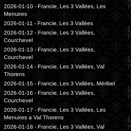
2026-01-10 - Francie, Les 3 Vallées, Les
Menuires
2026-01-11 - Francie, Les 3 Vallées
2026-01-12 - Francie, Les 3 Vallées,
Courchevel
2026-01-13 - Francie, Les 3 Vallées,
Courchevel
2026-01-14 - Francie, Les 3 Vallées, Val
Thorens
2026-01-15 - Francie, Les 3 Vallées, Méribel
2026-01-16 - Francie, Les 3 Vallées,
Courchevel
2026-01-17 - Francie, Les 3 Vallées, Les
Menuires a Val Thorens
2026-01-18 - Francie, Les 3 Vallées, Val