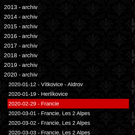
2013 - archiv
2014 - archiv
2015 - archiv
2016 - archiv
2017 - archiv
2018 - archiv
2019 - archiv
2020 - archiv
2020-01-12 - Vítkovice - Aldrov
2020-01-19 - Herlíkovice
2020-02-29 - Francie
2020-03-01 - Francie, Les 2 Alpes
2020-03-02 - Francie, Les 2 Alpes
2020-03-03 - Francie, Les 2 Alpes