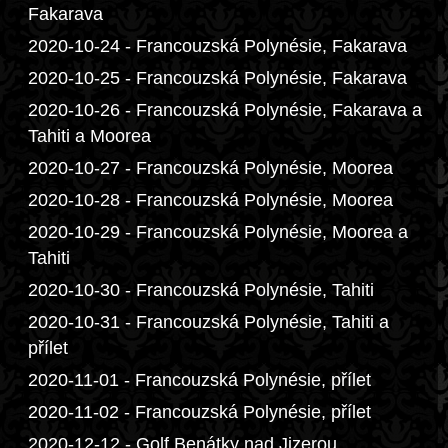
Fakarava
2020-10-24 - Francouzská Polynésie, Fakarava
2020-10-25 - Francouzská Polynésie, Fakarava
2020-10-26 - Francouzská Polynésie, Fakarava a
Tahiti a Moorea
2020-10-27 - Francouzská Polynésie, Moorea
2020-10-28 - Francouzská Polynésie, Moorea
2020-10-29 - Francouzská Polynésie, Moorea a
Tahiti
2020-10-30 - Francouzská Polynésie, Tahiti
2020-10-31 - Francouzská Polynésie, Tahiti a
přílet
2020-11-01 - Francouzská Polynésie, přílet
2020-11-02 - Francouzská Polynésie, přílet
2020-12-12 - Golf Benátky nad Jizerou