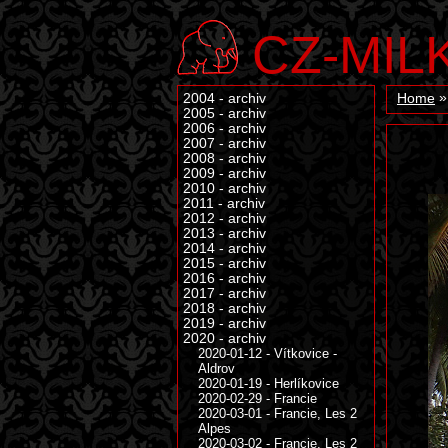
CZ-MIL
2004 - archiv
Home
2005 - archiv
2006 - archiv
2007 - archiv
2008 - archiv
2009 - archiv
2010 - archiv
2011 - archiv
2012 - archiv
2013 - archiv
2014 - archiv
2015 - archiv
2016 - archiv
2017 - archiv
2018 - archiv
2019 - archiv
2020 - archiv
2020-01-12 - Vítkovice -
Aldrov
2020-01-19 - Herlíkovice
2020-02-29 - Francie
2020-03-01 - Francie, Les 2
Alpes
2020-03-02 - Francie, Les 2