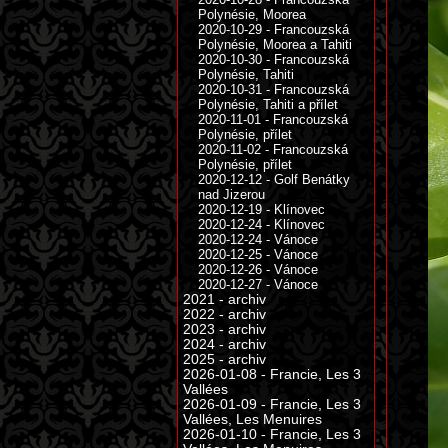
Polynésie, Moorea
2020-10-29 - Francouzská
Polynésie, Moorea a Tahiti
2020-10-30 - Francouzská
Polynésie, Tahiti
2020-10-31 - Francouzská
Polynésie, Tahiti a přílet
2020-11-01 - Francouzská
Polynésie, přílet
2020-11-02 - Francouzská
Polynésie, přílet
2020-12-12 - Golf Benátky
nad Jizerou
2020-12-19 - Klínovec
2020-12-24 - Klínovec
2020-12-24 - Vánoce
2020-12-25 - Vánoce
2020-12-26 - Vánoce
2020-12-27 - Vánoce
2021 - archiv
2022 - archiv
2023 - archiv
2024 - archiv
2025 - archiv
2026-01-08 - Francie, Les 3
Vallées
2026-01-09 - Francie, Les 3
Vallées, Les Menuires
2026-01-10 - Francie, Les 3