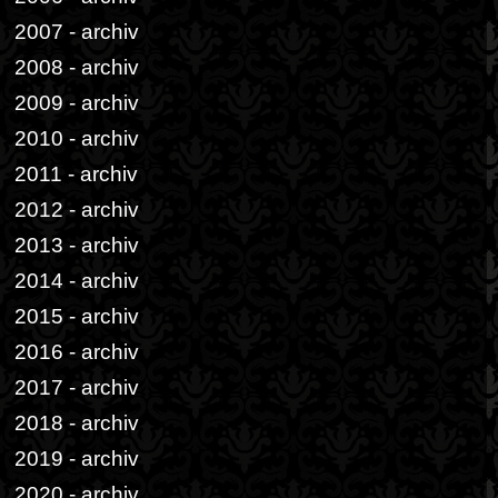
2007 - archiv
2008 - archiv
2009 - archiv
2010 - archiv
2011 - archiv
2012 - archiv
2013 - archiv
2014 - archiv
2015 - archiv
2016 - archiv
2017 - archiv
2018 - archiv
2019 - archiv
2020 - archiv