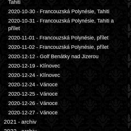
Tahiti
2020-10-30 - Francouzská Polynésie, Tahiti
2020-10-31 - Francouzská Polynésie, Tahiti a
přílet
2020-11-01 - Francouzská Polynésie, přílet
2020-11-02 - Francouzská Polynésie, přílet
2020-12-12 - Golf Benátky nad Jizerou
2020-12-19 - Klínovec
2020-12-24 - Klínovec
2020-12-24 - Vánoce
2020-12-25 - Vánoce
2020-12-26 - Vánoce
2020-12-27 - Vánoce
2021 - archiv