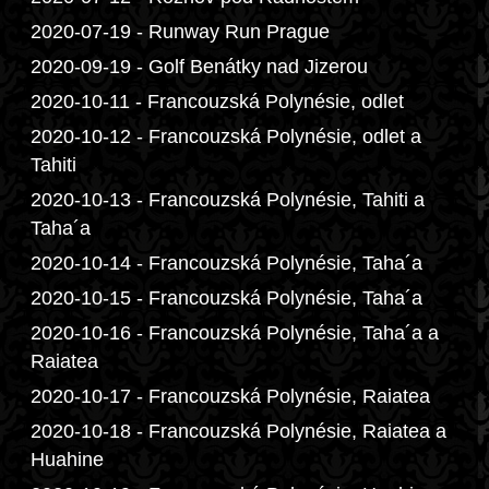
2020-07-19 - Runway Run Prague
2020-09-19 - Golf Benátky nad Jizerou
2020-10-11 - Francouzská Polynésie, odlet
2020-10-12 - Francouzská Polynésie, odlet a
Tahiti
2020-10-13 - Francouzská Polynésie, Tahiti a
Taha´a
2020-10-14 - Francouzská Polynésie, Taha´a
2020-10-15 - Francouzská Polynésie, Taha´a
2020-10-16 - Francouzská Polynésie, Taha´a a
Raiatea
2020-10-17 - Francouzská Polynésie, Raiatea
2020-10-18 - Francouzská Polynésie, Raiatea a
Huahine