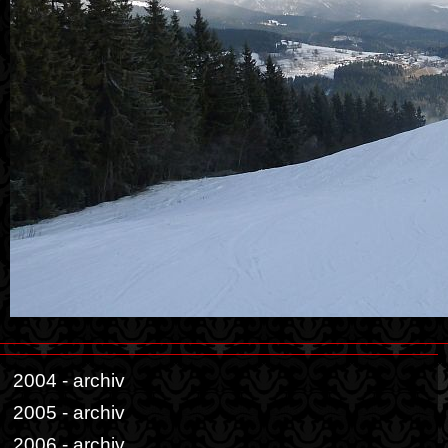
2004 - archiv
2005 - archiv
2006 - archiv