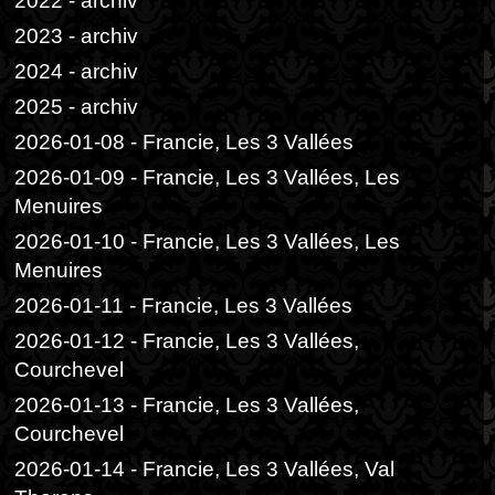
2022 - archiv
2023 - archiv
2024 - archiv
2025 - archiv
2026-01-08 - Francie, Les 3 Vallées
2026-01-09 - Francie, Les 3 Vallées, Les
Menuires
2026-01-10 - Francie, Les 3 Vallées, Les
Menuires
2026-01-11 - Francie, Les 3 Vallées
2026-01-12 - Francie, Les 3 Vallées,
Courchevel
2026-01-13 - Francie, Les 3 Vallées,
Courchevel
2026-01-14 - Francie, Les 3 Vallées, Val