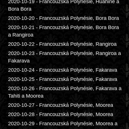
2020-10-19 - Francouzská Polynésie, Huahine a
Bora Bora
2020-10-20 - Francouzská Polynésie, Bora Bora
2020-10-21 - Francouzská Polynésie, Bora Bora
a Rangiroa
2020-10-22 - Francouzská Polynésie, Rangiroa
2020-10-23 - Francouzská Polynésie, Rangiroa a
Fakarava
2020-10-24 - Francouzská Polynésie, Fakarava
2020-10-25 - Francouzská Polynésie, Fakarava
2020-10-26 - Francouzská Polynésie, Fakarava a
Tahiti a Moorea
2020-10-27 - Francouzská Polynésie, Moorea
2020-10-28 - Francouzská Polynésie, Moorea
2020-10-29 - Francouzská Polynésie, Moorea a