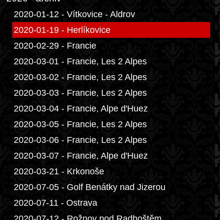
2020-01-12 - Vítkovice - Aldrov
2020-01-19 - Herlíkovice
2020-02-29 - Francie
2020-03-01 - Francie, Les 2 Alpes
2020-03-02 - Francie, Les 2 Alpes
2020-03-03 - Francie, Les 2 Alpes
2020-03-04 - Francie, Alpe d'Huez
2020-03-05 - Francie, Les 2 Alpes
2020-03-06 - Francie, Les 2 Alpes
2020-03-07 - Francie, Alpe d'Huez
2020-03-21 - Krkonoše
2020-07-05 - Golf Benátky nad Jizerou
2020-07-11 - Ostrava
2020-07-12 - Rožnov pod Radhoštěm