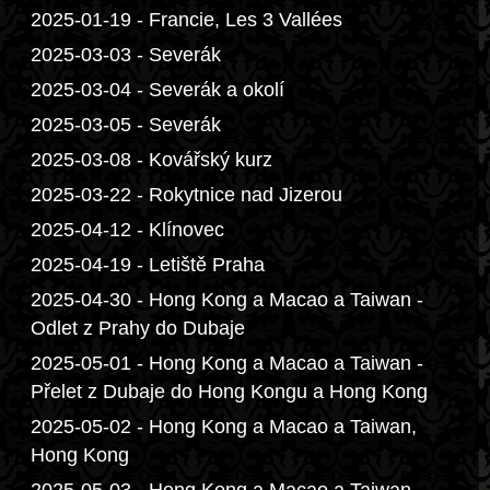
2025-01-19 - Francie, Les 3 Vallées
2025-03-03 - Severák
2025-03-04 - Severák a okolí
2025-03-05 - Severák
2025-03-08 - Kovářský kurz
2025-03-22 - Rokytnice nad Jizerou
2025-04-12 - Klínovec
2025-04-19 - Letiště Praha
2025-04-30 - Hong Kong a Macao a Taiwan -
Odlet z Prahy do Dubaje
2025-05-01 - Hong Kong a Macao a Taiwan -
Přelet z Dubaje do Hong Kongu a Hong Kong
2025-05-02 - Hong Kong a Macao a Taiwan,
Hong Kong