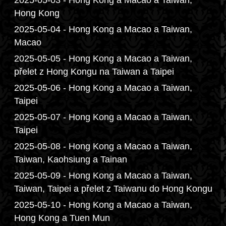
2025-05-03 - Hong Kong a Macao a Taiwan,
Hong Kong
2025-05-04 - Hong Kong a Macao a Taiwan,
Macao
2025-05-05 - Hong Kong a Macao a Taiwan,
přelet z Hong Kongu na Taiwan a Taipei
2025-05-06 - Hong Kong a Macao a Taiwan,
Taipei
2025-05-07 - Hong Kong a Macao a Taiwan,
Taipei
2025-05-08 - Hong Kong a Macao a Taiwan,
Taiwan, Kaohsiung a Tainan
2025-05-09 - Hong Kong a Macao a Taiwan,
Taiwan, Taipei a přelet z Taiwanu do Hong Kongu
2025-05-10 - Hong Kong a Macao a Taiwan,
Hong Kong a Tuen Mun