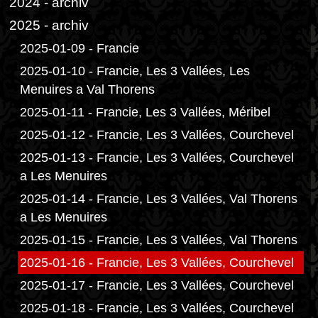
2024 - archiv
2025 - archiv
2025-01-09 - Francie
2025-01-10 - Francie, Les 3 Vallées, Les
Menuires a Val Thorens
2025-01-11 - Francie, Les 3 Vallées, Méribel
2025-01-12 - Francie, Les 3 Vallées, Courchevel
2025-01-13 - Francie, Les 3 Vallées, Courchevel
a Les Menuires
2025-01-14 - Francie, Les 3 Vallées, Val Thorens
a Les Menuires
2025-01-15 - Francie, Les 3 Vallées, Val Thorens
2025-01-16 - Francie, Les 3 Vallées, Courchevel
2025-01-17 - Francie, Les 3 Vallées, Courchevel
2025-01-18 - Francie, Les 3 Vallées, Courchevel