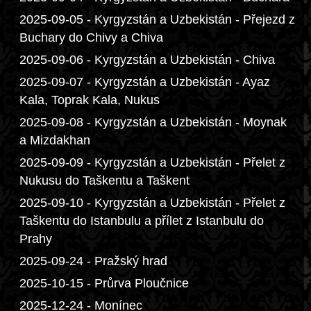
2025-09-05 - Kyrgyzstán a Uzbekistán - Přejezd z
Buchary do Chivy a Chiva
2025-09-06 - Kyrgyzstán a Uzbekistán - Chiva
2025-09-07 - Kyrgyzstán a Uzbekistán - Ayaz
Kala, Toprak Kala, Nukus
2025-09-08 - Kyrgyzstán a Uzbekistán - Moynak
a Mizdakhan
2025-09-09 - Kyrgyzstán a Uzbekistán - Přelet z
Nukusu do Taškentu a Taškent
2025-09-10 - Kyrgyzstán a Uzbekistán - Přelet z
Taškentu do Istanbulu a přílet z Istanbulu do
Prahy
2025-09-24 - Pražský hrad
2025-10-15 - Průrva Ploučnice
2025-12-24 - Monínec