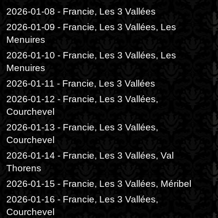
2026-01-08 - Francie, Les 3 Vallées
2026-01-09 - Francie, Les 3 Vallées, Les
Menuires
2026-01-10 - Francie, Les 3 Vallées, Les
Menuires
2026-01-11 - Francie, Les 3 Vallées
2026-01-12 - Francie, Les 3 Vallées,
Courchevel
2026-01-13 - Francie, Les 3 Vallées,
Courchevel
2026-01-14 - Francie, Les 3 Vallées, Val
Thorens
2026-01-15 - Francie, Les 3 Vallées, Méribel
2026-01-16 - Francie, Les 3 Vallées,
Courchevel