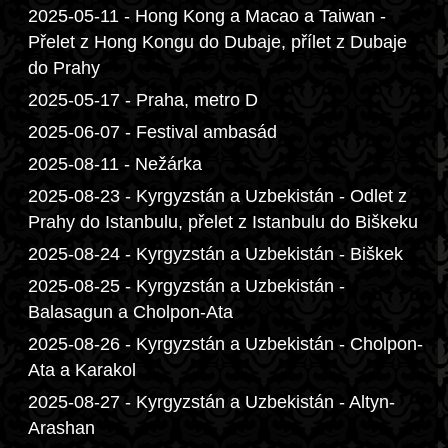
2025-05-11 - Hong Kong a Macao a Taiwan -
Přelet z Hong Kongu do Dubaje, přílet z Dubaje
do Prahy
2025-05-17 - Praha, metro D
2025-06-07 - Festival ambasád
2025-08-11 - Nežárka
2025-08-23 - Kyrgyzstán a Uzbekistán - Odlet z
Prahy do Istanbulu, přelet z Istanbulu do Biškeku
2025-08-24 - Kyrgyzstán a Uzbekistán - Biškek
2025-08-25 - Kyrgyzstán a Uzbekistán -
Balasagun a Cholpon-Ata
2025-08-26 - Kyrgyzstán a Uzbekistán - Cholpon-
Ata a Karakol
2025-08-27 - Kyrgyzstán a Uzbekistán - Altyn-
Arashan