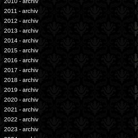
2010 - archiv
2011 - archiv
2012 - archiv
2013 - archiv
2014 - archiv
2015 - archiv
2016 - archiv
2017 - archiv
2018 - archiv
2019 - archiv
2020 - archiv
2021 - archiv
2022 - archiv
2023 - archiv