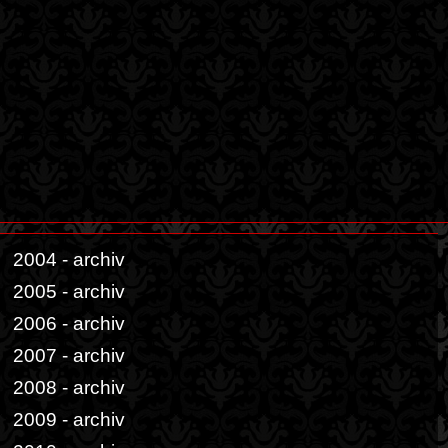
2004 - archiv
2005 - archiv
2006 - archiv
2007 - archiv
2008 - archiv
2009 - archiv