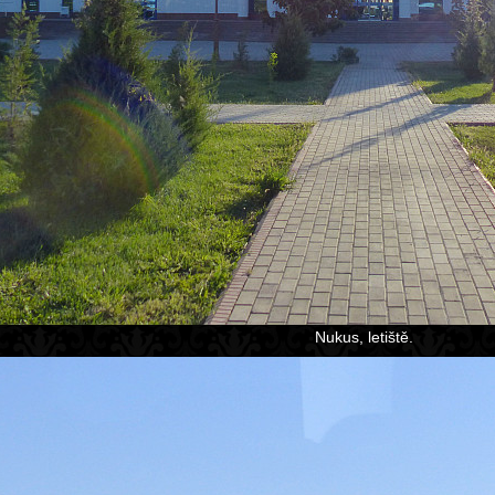
Nukus, letiště.