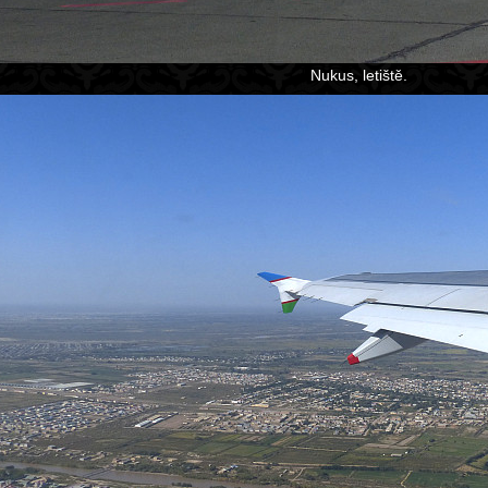
Nukus, letiště.