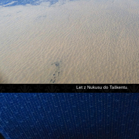
Let z Nukusu do Taškentu.