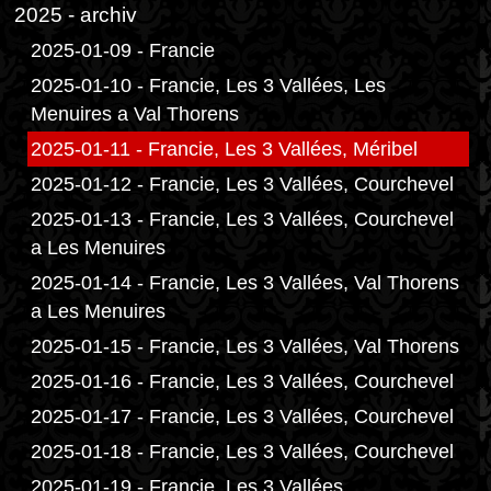
2025 - archiv
2025-01-09 - Francie
2025-01-10 - Francie, Les 3 Vallées, Les
Menuires a Val Thorens
2025-01-11 - Francie, Les 3 Vallées, Méribel
2025-01-12 - Francie, Les 3 Vallées, Courchevel
2025-01-13 - Francie, Les 3 Vallées, Courchevel
a Les Menuires
2025-01-14 - Francie, Les 3 Vallées, Val Thorens
a Les Menuires
2025-01-15 - Francie, Les 3 Vallées, Val Thorens
2025-01-16 - Francie, Les 3 Vallées, Courchevel
2025-01-17 - Francie, Les 3 Vallées, Courchevel
2025-01-18 - Francie, Les 3 Vallées, Courchevel
2025-01-19 - Francie, Les 3 Vallées