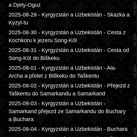
a Djety-Oguz
2025-08-29 - Kyrgyzstán a Uzbekistán - Skazka a
Kyzyl-tu
2025-08-30 - Kyrgyzstán a Uzbekistán - Cesta z
Kochkoru k jezeru Song-Köl
2025-08-31 - Kyrgyzstán a Uzbekistán - Cesta od
Song-Köl do Biškeku
2025-09-01 - Kyrgyzstán a Uzbekistán - Ala-
Archa a přelet z Biškeku do Taškentu
2025-09-02 - Kyrgyzstán a Uzbekistán - Přejezd z
Taškentu do Samarkandu a Samarkand
2025-09-03 - Kyrgyzstán a Uzbekistán -
Samarkand přejezd ze Samarkandu do Buchary
a Buchara
2025-09-04 - Kyrgyzstán a Uzbekistán - Buchara