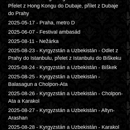
Přelet z Hong Kongu do Dubaje, přílet z Dubaje
do Prahy
2025-05-17 - Praha, metro D
2025-06-07 - Festival ambasád
2025-08-11 - Nežárka
2025-08-23 - Kyrgyzstán a Uzbekistán - Odlet z
Prahy do Istanbulu, přelet z Istanbulu do Biškeku
2025-08-24 - Kyrgyzstán a Uzbekistán - Biškek
2025-08-25 - Kyrgyzstán a Uzbekistán -
Balasagun a Cholpon-Ata
2025-08-26 - Kyrgyzstán a Uzbekistán - Cholpon-
Ata a Karakol
2025-08-27 - Kyrgyzstán a Uzbekistán - Altyn-
Arashan
2025-08-28 - Kyrgyzstán a Uzbekistán - Karakol