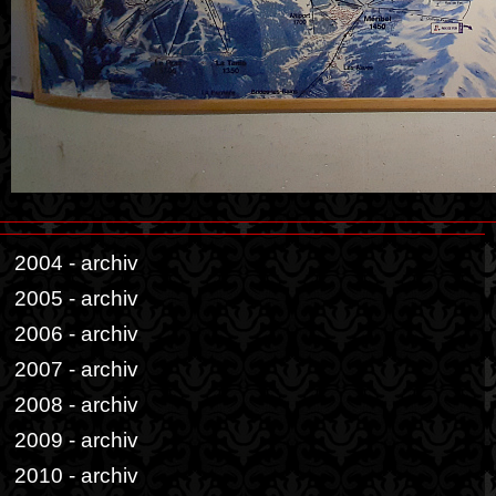
2004 - archiv
2005 - archiv
2006 - archiv
2007 - archiv
2008 - archiv
2009 - archiv
2010 - archiv