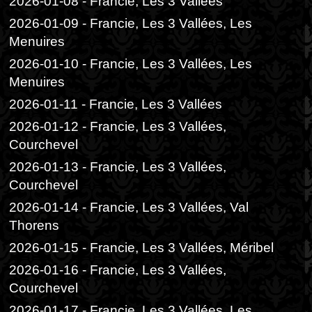
2026-01-08 - Francie, Les 3 Vallées
2026-01-09 - Francie, Les 3 Vallées, Les
Menuires
2026-01-10 - Francie, Les 3 Vallées, Les
Menuires
2026-01-11 - Francie, Les 3 Vallées
2026-01-12 - Francie, Les 3 Vallées,
Courchevel
2026-01-13 - Francie, Les 3 Vallées,
Courchevel
2026-01-14 - Francie, Les 3 Vallées, Val
Thorens
2026-01-15 - Francie, Les 3 Vallées, Méribel
2026-01-16 - Francie, Les 3 Vallées,
Courchevel
2026-01-17 - Francie, Les 3 Vallées, Les