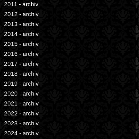
2011 - archiv
2012 - archiv
2013 - archiv
2014 - archiv
2015 - archiv
2016 - archiv
2017 - archiv
2018 - archiv
2019 - archiv
2020 - archiv
2021 - archiv
2022 - archiv
2023 - archiv
2024 - archiv