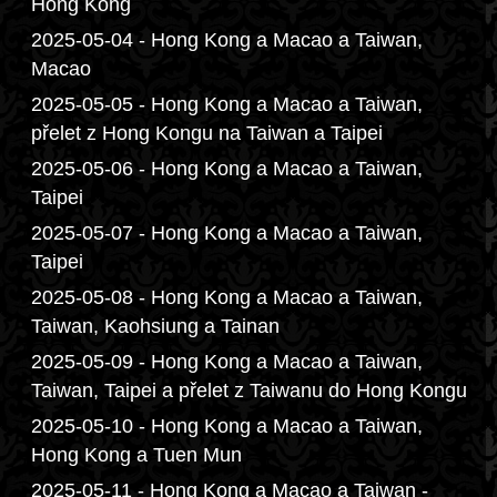
Hong Kong
2025-05-04 - Hong Kong a Macao a Taiwan,
Macao
2025-05-05 - Hong Kong a Macao a Taiwan,
přelet z Hong Kongu na Taiwan a Taipei
2025-05-06 - Hong Kong a Macao a Taiwan,
Taipei
2025-05-07 - Hong Kong a Macao a Taiwan,
Taipei
2025-05-08 - Hong Kong a Macao a Taiwan,
Taiwan, Kaohsiung a Tainan
2025-05-09 - Hong Kong a Macao a Taiwan,
Taiwan, Taipei a přelet z Taiwanu do Hong Kongu
2025-05-10 - Hong Kong a Macao a Taiwan,
Hong Kong a Tuen Mun
2025-05-11 - Hong Kong a Macao a Taiwan -