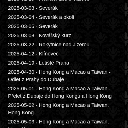
2025-03-03 - Severák
2025-03-04 - Severák a okolí
2025-03-05 - Severák
2025-03-08 - Kovářský kurz
2025-03-22 - Rokytnice nad Jizerou
2025-04-12 - Klínovec
2025-04-19 - Letiště Praha
2025-04-30 - Hong Kong a Macao a Taiwan -
Odlet z Prahy do Dubaje
2025-05-01 - Hong Kong a Macao a Taiwan -
Přelet z Dubaje do Hong Kongu a Hong Kong
2025-05-02 - Hong Kong a Macao a Taiwan,
Hong Kong
2025-05-03 - Hong Kong a Macao a Taiwan,