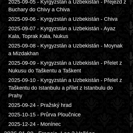
2025-09-05 - Kyrgyzstán a Uzbekistán - Přejezd z
Buchary do Chivy a Chiva
2025-09-06 - Kyrgyzstán a Uzbekistán - Chiva
2025-09-07 - Kyrgyzstán a Uzbekistán - Ayaz
Kala, Toprak Kala, Nukus
2025-09-08 - Kyrgyzstán a Uzbekistán - Moynak
a Mizdakhan
2025-09-09 - Kyrgyzstán a Uzbekistán - Přelet z
Nukusu do Taškentu a Taškent
2025-09-10 - Kyrgyzstán a Uzbekistán - Přelet z
Taškentu do Istanbulu a přílet z Istanbulu do
Prahy
2025-09-24 - Pražský hrad
2025-10-15 - Průrva Ploučnice
2025-12-24 - Monínec