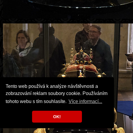
Tento web používá k analýze návštěvnosti a
zobrazování reklam soubory cookie. Používáním
tohoto webu s tím souhlasíte.
Více informací...
OK!