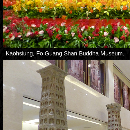
Kaohsiung, Fo Guang Shan Buddha Museum.