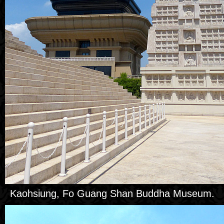
Kaohsiung, Fo Guang Shan Buddha Museum.