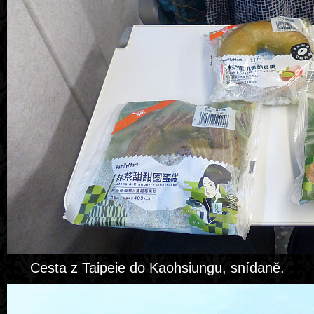
Cesta z Taipeie do Kaohsiungu, snídaně.