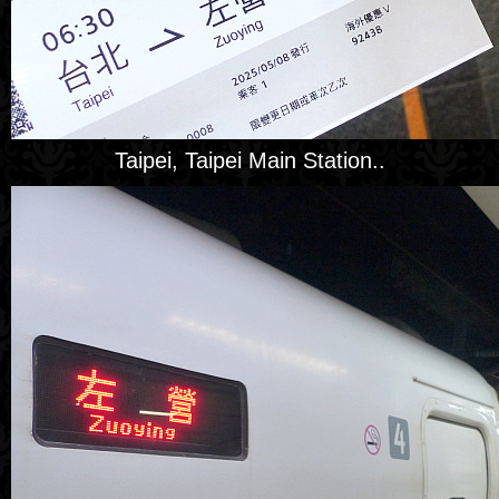
Taipei, Taipei Main Station..