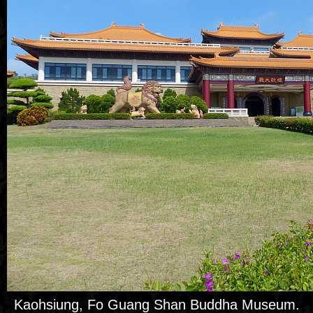
Kaohsiung, Fo Guang Shan Buddha Museum.