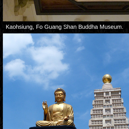
Kaohsiung, Fo Guang Shan Buddha Museum.