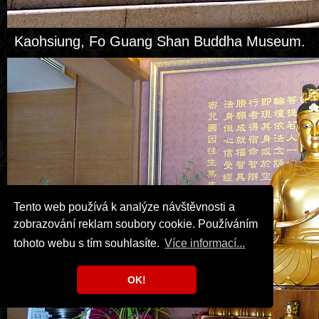
Kaohsiung, Fo Guang Shan Buddha Museum.
Tento web používá k analýze návštěvnosti a
zobrazování reklam soubory cookie. Používáním
tohoto webu s tím souhlasíte.
Více informací...
OK!