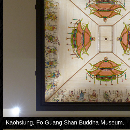
Kaohsiung, Fo Guang Shan Buddha Museum.