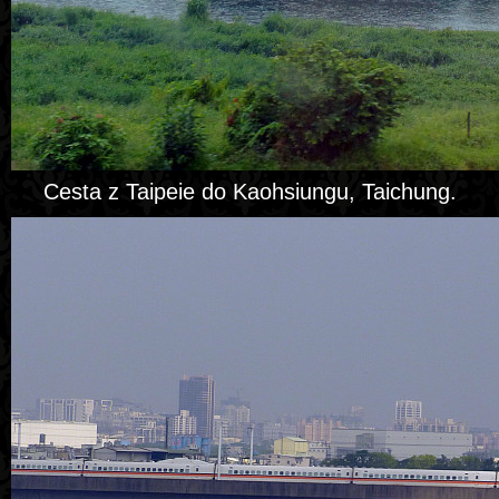
Cesta z Taipeie do Kaohsiungu, Taichung.