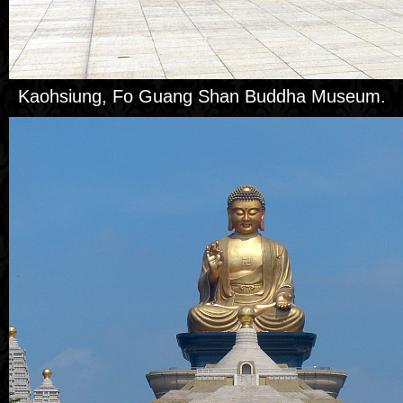
Kaohsiung, Fo Guang Shan Buddha Museum.