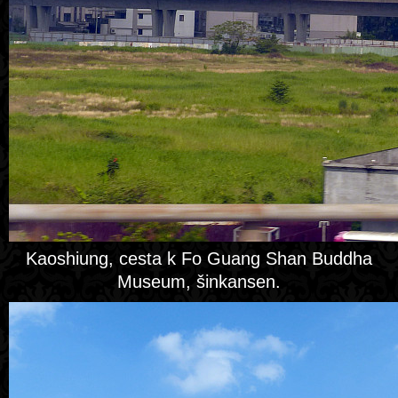
Kaoshiung, cesta k Fo Guang Shan Buddha
Museum, šinkansen.