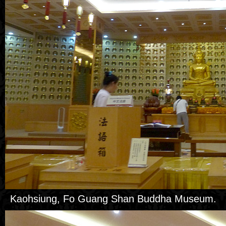
Kaohsiung, Fo Guang Shan Buddha Museum.