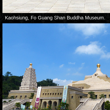
Kaohsiung, Fo Guang Shan Buddha Museum.