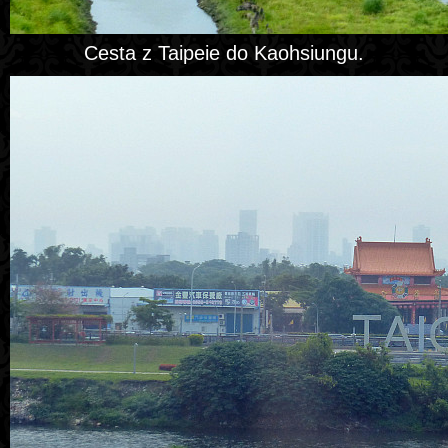
Cesta z Taipeie do Kaohsiungu.