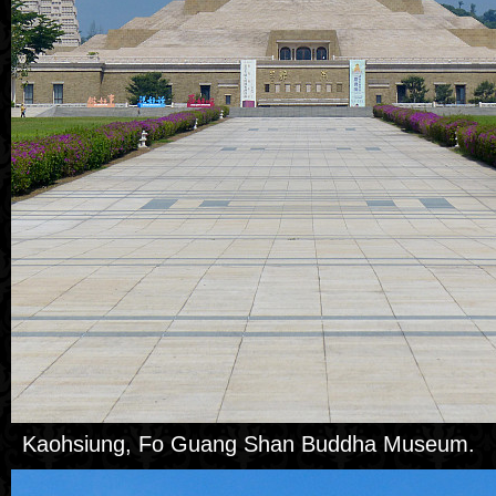
Kaohsiung, Fo Guang Shan Buddha Museum.