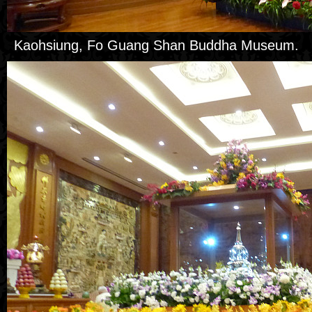
Kaohsiung, Fo Guang Shan Buddha Museum.