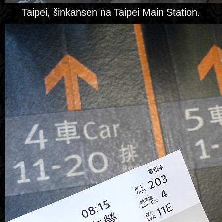
Taipei, šinkansen na Taipei Main Station.