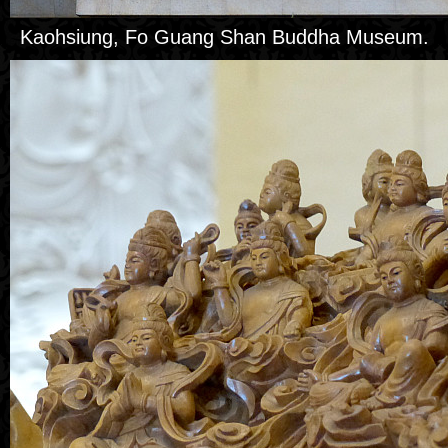
Kaohsiung, Fo Guang Shan Buddha Museum.