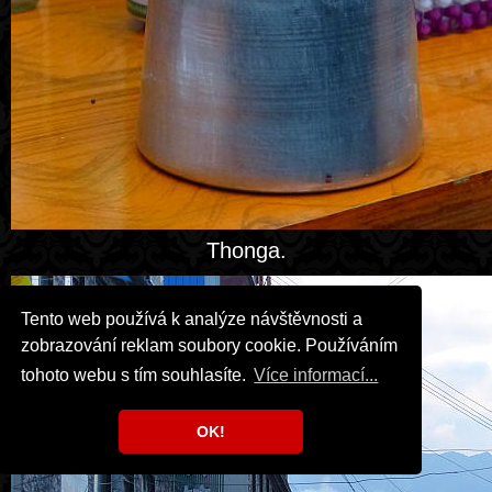
Thonga.
Tento web používá k analýze návštěvnosti a
zobrazování reklam soubory cookie. Používáním
tohoto webu s tím souhlasíte.
Více informací...
OK!