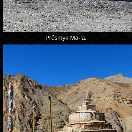
Průsmyk Ma-la.