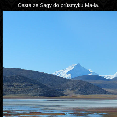
Cesta ze Sagy do průsmyku Ma-la.