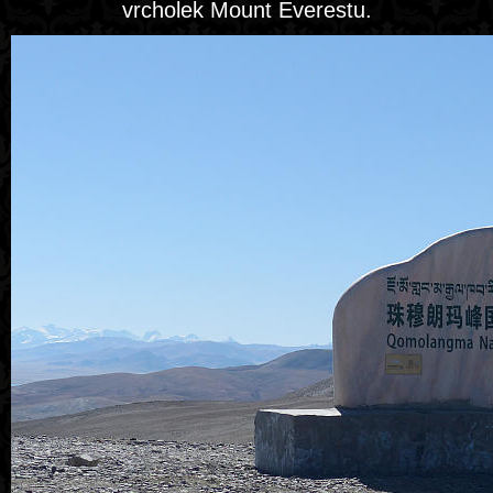
vrcholek Mount Everestu.