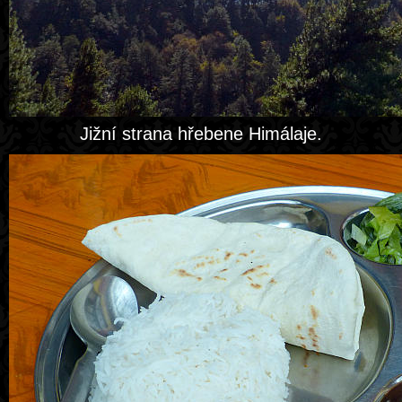
Jižní strana hřebene Himálaje.