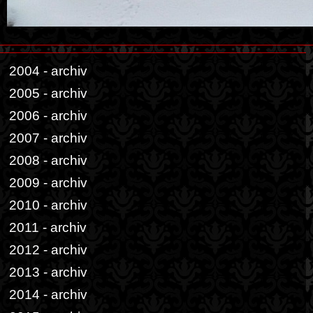
2004 - archiv
2005 - archiv
2006 - archiv
2007 - archiv
2008 - archiv
2009 - archiv
2010 - archiv
2011 - archiv
2012 - archiv
2013 - archiv
2014 - archiv