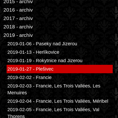
2015 - archiv
2016 - archiv
2017 - archiv
2018 - archiv
2019 - archiv
2019-01-06 - Paseky nad Jizerou
2019-01-13 - Herlíkovice
2019-01-19 - Rokytnice nad Jizerou
2019-01-27 - Plešivec
2019-02-02 - Francie
2019-02-03 - Francie, Les Trois Vallées, Les
Menuires
2019-02-04 - Francie, Les Trois Vallées, Méribel
2019-02-05 - Francie, Les Trois Vallées, Val
Thorens