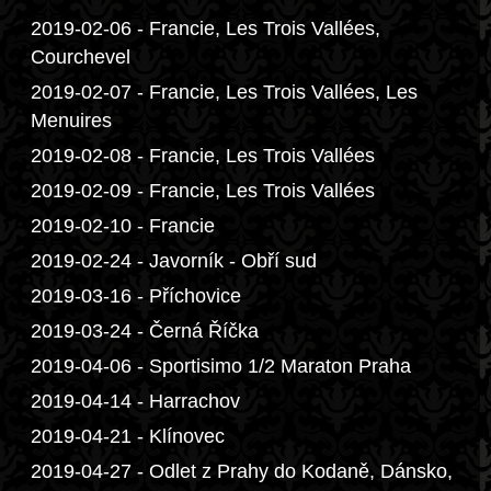
2019-02-06 - Francie, Les Trois Vallées,
Courchevel
2019-02-07 - Francie, Les Trois Vallées, Les
Menuires
2019-02-08 - Francie, Les Trois Vallées
2019-02-09 - Francie, Les Trois Vallées
2019-02-10 - Francie
2019-02-24 - Javorník - Obří sud
2019-03-16 - Příchovice
2019-03-24 - Černá Říčka
2019-04-06 - Sportisimo 1/2 Maraton Praha
2019-04-14 - Harrachov
2019-04-21 - Klínovec
2019-04-27 - Odlet z Prahy do Kodaně, Dánsko,