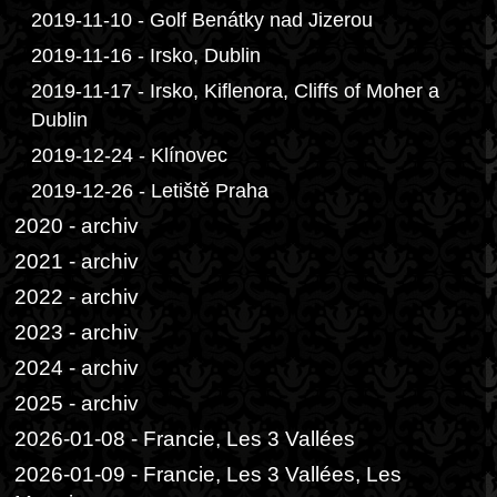
2019-11-10 - Golf Benátky nad Jizerou
2019-11-16 - Irsko, Dublin
2019-11-17 - Irsko, Kiflenora, Cliffs of Moher a
Dublin
2019-12-24 - Klínovec
2019-12-26 - Letiště Praha
2020 - archiv
2021 - archiv
2022 - archiv
2023 - archiv
2024 - archiv
2025 - archiv
2026-01-08 - Francie, Les 3 Vallées
2026-01-09 - Francie, Les 3 Vallées, Les