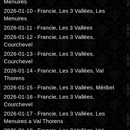
Menuires
2026-01-10 - Francie, Les 3 Vallées, Les
Menuires
2026-01-11 - Francie, Les 3 Vallées
2026-01-12 - Francie, Les 3 Vallées,
Courchevel
2026-01-13 - Francie, Les 3 Vallées,
Courchevel
2026-01-14 - Francie, Les 3 Vallées, Val
Thorens
2026-01-15 - Francie, Les 3 Vallées, Méribel
2026-01-16 - Francie, Les 3 Vallées,
Courchevel
2026-01-17 - Francie, Les 3 Vallées, Les
Menuires a Val Thorens