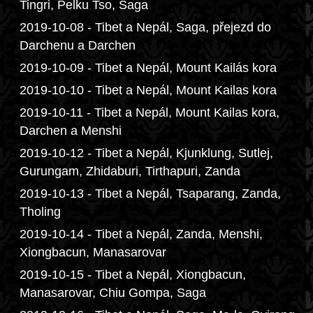
Tingri, Pelku Tso, Saga
2019-10-08 - Tibet a Nepál, Saga, přejezd do
Darchenu a Darchen
2019-10-09 - Tibet a Nepál, Mount Kailás kora
2019-10-10 - Tibet a Nepál, Mount Kailas kora
2019-10-11 - Tibet a Nepál, Mount Kailas kora,
Darchen a Menshi
2019-10-12 - Tibet a Nepál, Kjunklung, Sutlej,
Gurungam, Zhidaburi, Tirthapuri, Zanda
2019-10-13 - Tibet a Nepál, Tsaparang, Zanda,
Tholing
2019-10-14 - Tibet a Nepál, Zanda, Menshi,
Xiongbacun, Manasarovar
2019-10-15 - Tibet a Nepál, Xiongbacun,
Manasarovar, Chiu Gompa, Saga