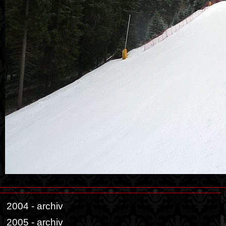
2004 - archiv
2005 - archiv