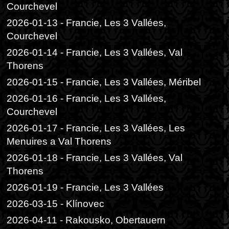
Courchevel
2026-01-13 - Francie, Les 3 Vallées,
Courchevel
2026-01-14 - Francie, Les 3 Vallées, Val
Thorens
2026-01-15 - Francie, Les 3 Vallées, Méribel
2026-01-16 - Francie, Les 3 Vallées,
Courchevel
2026-01-17 - Francie, Les 3 Vallées, Les
Menuires a Val Thorens
2026-01-18 - Francie, Les 3 Vallées, Val
Thorens
2026-01-19 - Francie, Les 3 Vallées
2026-03-15 - Klínovec
2026-04-11 - Rakousko, Obertauern