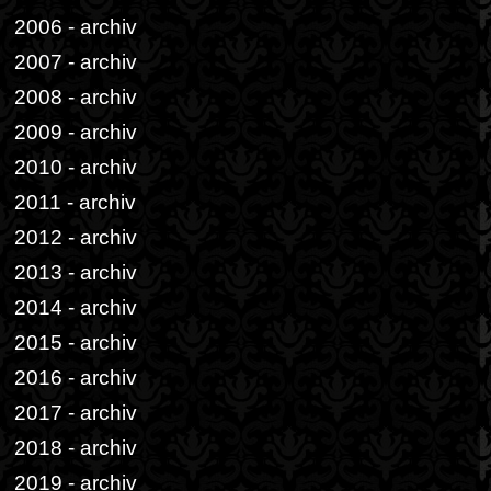
2006 - archiv
2007 - archiv
2008 - archiv
2009 - archiv
2010 - archiv
2011 - archiv
2012 - archiv
2013 - archiv
2014 - archiv
2015 - archiv
2016 - archiv
2017 - archiv
2018 - archiv
2019 - archiv