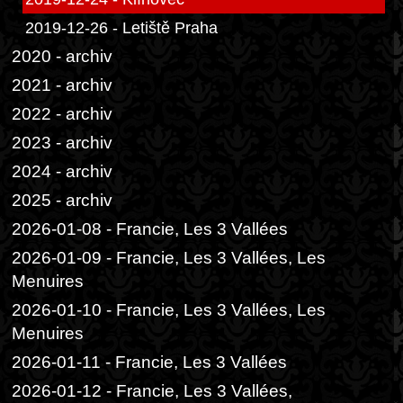
2019-12-26 - Letiště Praha
2020 - archiv
2021 - archiv
2022 - archiv
2023 - archiv
2024 - archiv
2025 - archiv
2026-01-08 - Francie, Les 3 Vallées
2026-01-09 - Francie, Les 3 Vallées, Les
Menuires
2026-01-10 - Francie, Les 3 Vallées, Les
Menuires
2026-01-11 - Francie, Les 3 Vallées
2026-01-12 - Francie, Les 3 Vallées,