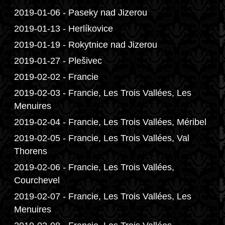
2019-01-06 - Paseky nad Jizerou
2019-01-13 - Herlíkovice
2019-01-19 - Rokytnice nad Jizerou
2019-01-27 - Plešivec
2019-02-02 - Francie
2019-02-03 - Francie, Les Trois Vallées, Les
Menuires
2019-02-04 - Francie, Les Trois Vallées, Méribel
2019-02-05 - Francie, Les Trois Vallées, Val
Thorens
2019-02-06 - Francie, Les Trois Vallées,
Courchevel
2019-02-07 - Francie, Les Trois Vallées, Les
Menuires