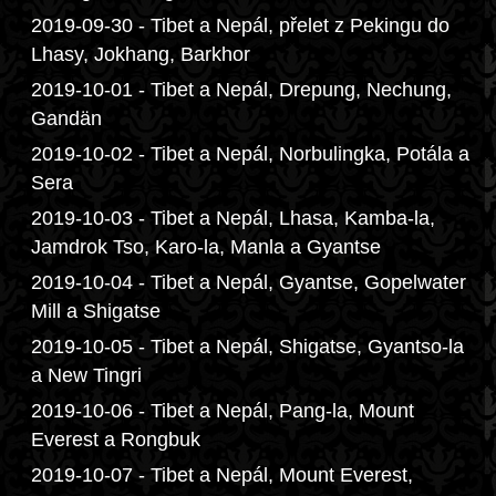
2019-09-30 - Tibet a Nepál, přelet z Pekingu do
Lhasy, Jokhang, Barkhor
2019-10-01 - Tibet a Nepál, Drepung, Nechung,
Gandän
2019-10-02 - Tibet a Nepál, Norbulingka, Potála a
Sera
2019-10-03 - Tibet a Nepál, Lhasa, Kamba-la,
Jamdrok Tso, Karo-la, Manla a Gyantse
2019-10-04 - Tibet a Nepál, Gyantse, Gopelwater
Mill a Shigatse
2019-10-05 - Tibet a Nepál, Shigatse, Gyantso-la
a New Tingri
2019-10-06 - Tibet a Nepál, Pang-la, Mount
Everest a Rongbuk
2019-10-07 - Tibet a Nepál, Mount Everest,