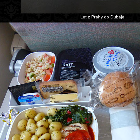
Let z Prahy do Dubaje.