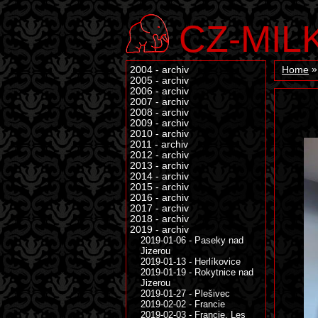
CZ-MIL
2004 - archiv
Home
2005 - archiv
2006 - archiv
2007 - archiv
2008 - archiv
2009 - archiv
2010 - archiv
2011 - archiv
2012 - archiv
2013 - archiv
2014 - archiv
2015 - archiv
2016 - archiv
2017 - archiv
2018 - archiv
2019 - archiv
2019-01-06 - Paseky nad
Jizerou
2019-01-13 - Herlíkovice
2019-01-19 - Rokytnice nad
Jizerou
2019-01-27 - Plešivec
2019-02-02 - Francie
2019-02-03 - Francie, Les