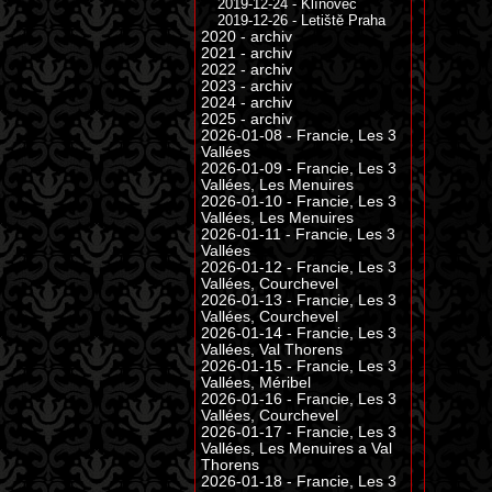
2019-12-24 - Klínovec
2019-12-26 - Letiště Praha
2020 - archiv
2021 - archiv
2022 - archiv
2023 - archiv
2024 - archiv
2025 - archiv
2026-01-08 - Francie, Les 3
Vallées
2026-01-09 - Francie, Les 3
Vallées, Les Menuires
2026-01-10 - Francie, Les 3
Vallées, Les Menuires
2026-01-11 - Francie, Les 3
Vallées
2026-01-12 - Francie, Les 3
Vallées, Courchevel
2026-01-13 - Francie, Les 3
Vallées, Courchevel
2026-01-14 - Francie, Les 3
Vallées, Val Thorens
2026-01-15 - Francie, Les 3
Vallées, Méribel
2026-01-16 - Francie, Les 3
Vallées, Courchevel
2026-01-17 - Francie, Les 3
Vallées, Les Menuires a Val
Thorens
2026-01-18 - Francie, Les 3