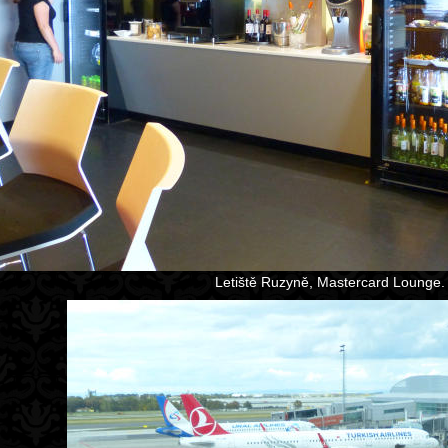
Letiště Ruzyně, Mastercard Lounge.