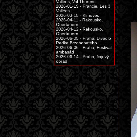
Vallées, Val Thorens
2026-01-19 - Francie, Les 3
Vallées
2026-03-15 - Klínovec
2026-04-11 - Rakousko,
Obertauern
2026-04-12 - Rakousko,
Obertauern
2026-06-05 - Praha, Divadlo
Radka Brzobohatého
2026-06-06 - Praha, Festival
ambasád
2026-06-14 - Praha, čajový
obřad