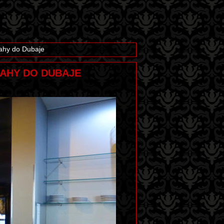
rahy do Dubaje
PRAHY DO DUBAJE