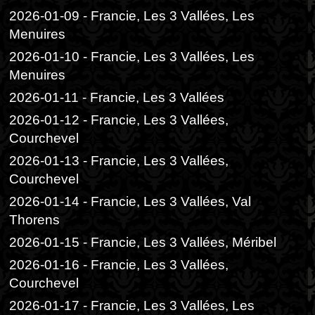
2026-01-09 - Francie, Les 3 Vallées, Les
Menuires
2026-01-10 - Francie, Les 3 Vallées, Les
Menuires
2026-01-11 - Francie, Les 3 Vallées
2026-01-12 - Francie, Les 3 Vallées,
Courchevel
2026-01-13 - Francie, Les 3 Vallées,
Courchevel
2026-01-14 - Francie, Les 3 Vallées, Val
Thorens
2026-01-15 - Francie, Les 3 Vallées, Méribel
2026-01-16 - Francie, Les 3 Vallées,
Courchevel
2026-01-17 - Francie, Les 3 Vallées, Les