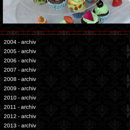
2004 - archiv
2005 - archiv
2006 - archiv
2007 - archiv
2008 - archiv
2009 - archiv
2010 - archiv
2011 - archiv
2012 - archiv
2013 - archiv