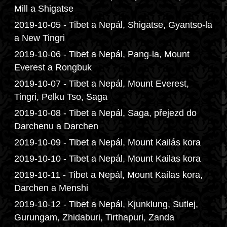
Mill a Shigatse
2019-10-05 - Tibet a Nepál, Shigatse, Gyantso-la
a New Tingri
2019-10-06 - Tibet a Nepál, Pang-la, Mount
Everest a Rongbuk
2019-10-07 - Tibet a Nepál, Mount Everest,
Tingri, Pelku Tso, Saga
2019-10-08 - Tibet a Nepál, Saga, přejezd do
Darchenu a Darchen
2019-10-09 - Tibet a Nepál, Mount Kailás kora
2019-10-10 - Tibet a Nepál, Mount Kailas kora
2019-10-11 - Tibet a Nepál, Mount Kailas kora,
Darchen a Menshi
2019-10-12 - Tibet a Nepál, Kjunklung, Sutlej,
Gurungam, Zhidaburi, Tirthapuri, Zanda