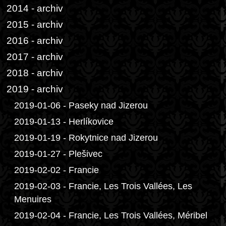
2014 - archiv
2015 - archiv
2016 - archiv
2017 - archiv
2018 - archiv
2019 - archiv
2019-01-06 - Paseky nad Jizerou
2019-01-13 - Herlíkovice
2019-01-19 - Rokytnice nad Jizerou
2019-01-27 - Plešivec
2019-02-02 - Francie
2019-02-03 - Francie, Les Trois Vallées, Les
Menuires
2019-02-04 - Francie, Les Trois Vallées, Méribel