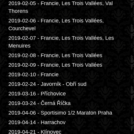
2019-02-05 - Francie, Les Trois Vallées, Val
Thorens
2019-02-06 - Francie, Les Trois Vallées,
Courchevel
2019-02-07 - Francie, Les Trois Vallées, Les
Menuires
2019-02-08 - Francie, Les Trois Vallées
2019-02-09 - Francie, Les Trois Vallées
2019-02-10 - Francie
2019-02-24 - Javorník - Obří sud
2019-03-16 - Příchovice
2019-03-24 - Černá Říčka
2019-04-06 - Sportisimo 1/2 Maraton Praha
2019-04-14 - Harrachov
2019-04-21 - Klínovec