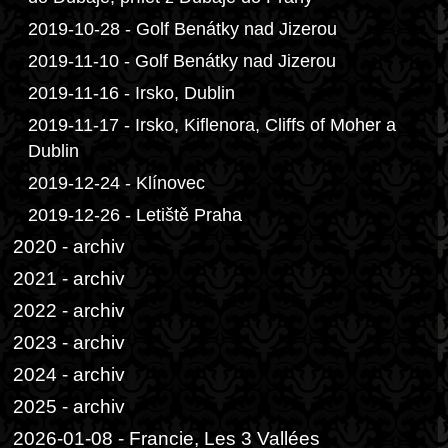
2019-10-28 - Golf Benátky nad Jizerou
2019-11-10 - Golf Benátky nad Jizerou
2019-11-16 - Irsko, Dublin
2019-11-17 - Irsko, Kiflenora, Cliffs of Moher a
Dublin
2019-12-24 - Klínovec
2019-12-26 - Letiště Praha
2020 - archiv
2021 - archiv
2022 - archiv
2023 - archiv
2024 - archiv
2025 - archiv
2026-01-08 - Francie, Les 3 Vallées