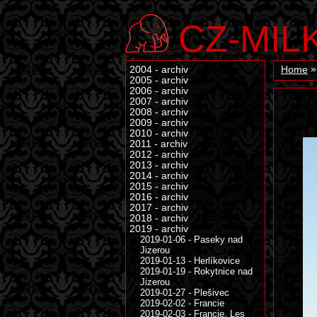
CZ-MIL
2004 - archiv
Home
2005 - archiv
2006 - archiv
2007 - archiv
2008 - archiv
2009 - archiv
2010 - archiv
2011 - archiv
2012 - archiv
2013 - archiv
2014 - archiv
2015 - archiv
2016 - archiv
2017 - archiv
2018 - archiv
2019 - archiv
2019-01-06 - Paseky nad
Jizerou
2019-01-13 - Herlíkovice
2019-01-19 - Rokytnice nad
Jizerou
2019-01-27 - Plešivec
2019-02-02 - Francie
2019-02-03 - Francie, Les