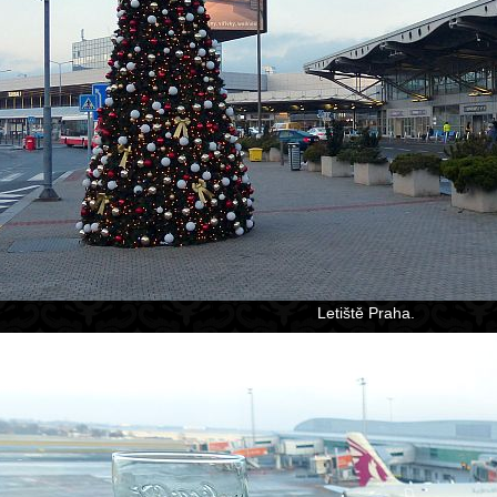
Letiště Praha.