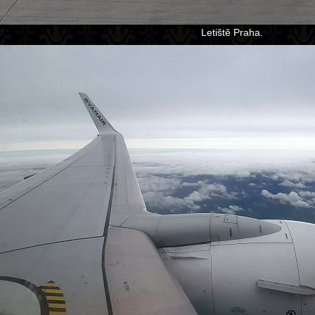
Letiště Praha.