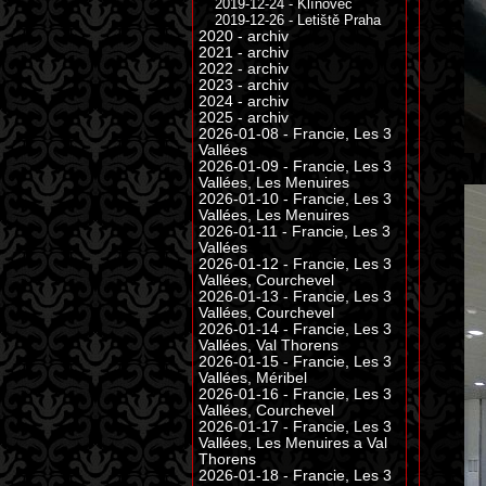
2019-12-24 - Klínovec
2019-12-26 - Letiště Praha
2020 - archiv
2021 - archiv
2022 - archiv
2023 - archiv
2024 - archiv
2025 - archiv
2026-01-08 - Francie, Les 3
Vallées
2026-01-09 - Francie, Les 3
Vallées, Les Menuires
2026-01-10 - Francie, Les 3
Vallées, Les Menuires
2026-01-11 - Francie, Les 3
Vallées
2026-01-12 - Francie, Les 3
Vallées, Courchevel
2026-01-13 - Francie, Les 3
Vallées, Courchevel
2026-01-14 - Francie, Les 3
Vallées, Val Thorens
2026-01-15 - Francie, Les 3
Vallées, Méribel
2026-01-16 - Francie, Les 3
Vallées, Courchevel
2026-01-17 - Francie, Les 3
Vallées, Les Menuires a Val
Thorens
2026-01-18 - Francie, Les 3