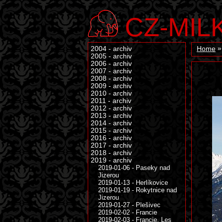
CZ-MIL
2004 - archiv
Home
2005 - archiv
2006 - archiv
2007 - archiv
2008 - archiv
2009 - archiv
2010 - archiv
2011 - archiv
2012 - archiv
2013 - archiv
2014 - archiv
2015 - archiv
2016 - archiv
2017 - archiv
2018 - archiv
2019 - archiv
2019-01-06 - Paseky nad
Jizerou
2019-01-13 - Herlíkovice
2019-01-19 - Rokytnice nad
Jizerou
2019-01-27 - Plešivec
2019-02-02 - Francie
2019-02-03 - Francie, Les