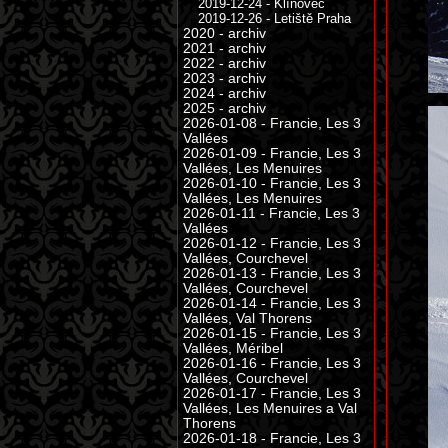
2019-12-24 - Klínovec
2019-12-26 - Letiště Praha
2020 - archiv
2021 - archiv
2022 - archiv
2023 - archiv
2024 - archiv
2025 - archiv
2026-01-08 - Francie, Les 3
Vallées
2026-01-09 - Francie, Les 3
Vallées, Les Menuires
2026-01-10 - Francie, Les 3
Vallées, Les Menuires
2026-01-11 - Francie, Les 3
Vallées
2026-01-12 - Francie, Les 3
Vallées, Courchevel
2026-01-13 - Francie, Les 3
Vallées, Courchevel
2026-01-14 - Francie, Les 3
Vallées, Val Thorens
2026-01-15 - Francie, Les 3
Vallées, Méribel
2026-01-16 - Francie, Les 3
Vallées, Courchevel
2026-01-17 - Francie, Les 3
Vallées, Les Menuires a Val
Thorens
2026-01-18 - Francie, Les 3