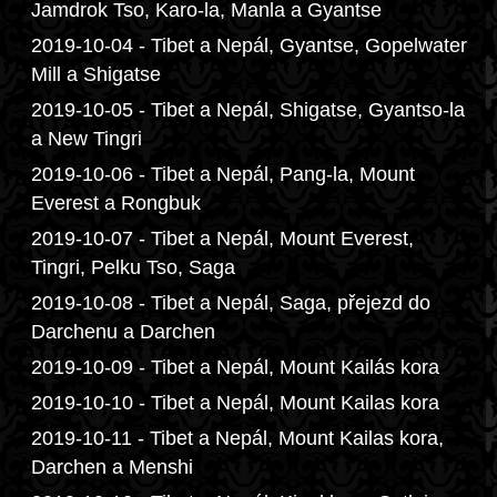
Jamdrok Tso, Karo-la, Manla a Gyantse
2019-10-04 - Tibet a Nepál, Gyantse, Gopelwater
Mill a Shigatse
2019-10-05 - Tibet a Nepál, Shigatse, Gyantso-la
a New Tingri
2019-10-06 - Tibet a Nepál, Pang-la, Mount
Everest a Rongbuk
2019-10-07 - Tibet a Nepál, Mount Everest,
Tingri, Pelku Tso, Saga
2019-10-08 - Tibet a Nepál, Saga, přejezd do
Darchenu a Darchen
2019-10-09 - Tibet a Nepál, Mount Kailás kora
2019-10-10 - Tibet a Nepál, Mount Kailas kora
2019-10-11 - Tibet a Nepál, Mount Kailas kora,
Darchen a Menshi