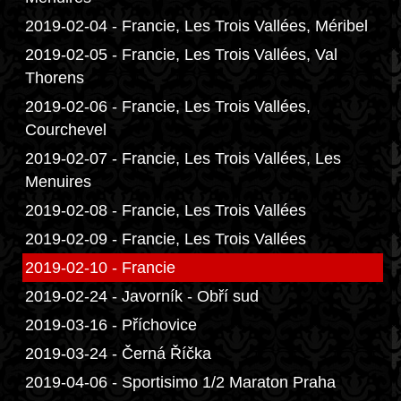
2019-02-04 - Francie, Les Trois Vallées, Méribel
2019-02-05 - Francie, Les Trois Vallées, Val
Thorens
2019-02-06 - Francie, Les Trois Vallées,
Courchevel
2019-02-07 - Francie, Les Trois Vallées, Les
Menuires
2019-02-08 - Francie, Les Trois Vallées
2019-02-09 - Francie, Les Trois Vallées
2019-02-10 - Francie
2019-02-24 - Javorník - Obří sud
2019-03-16 - Příchovice
2019-03-24 - Černá Říčka
2019-04-06 - Sportisimo 1/2 Maraton Praha