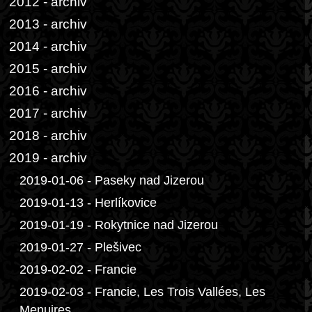
2012 - archiv
2013 - archiv
2014 - archiv
2015 - archiv
2016 - archiv
2017 - archiv
2018 - archiv
2019 - archiv
2019-01-06 - Paseky nad Jizerou
2019-01-13 - Herlíkovice
2019-01-19 - Rokytnice nad Jizerou
2019-01-27 - Plešivec
2019-02-02 - Francie
2019-02-03 - Francie, Les Trois Vallées, Les
Menuires