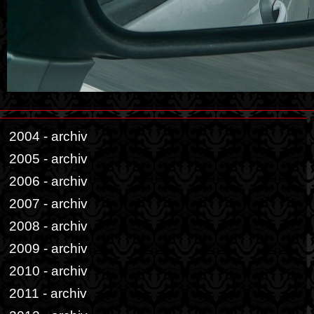
2004 - archiv
2005 - archiv
2006 - archiv
2007 - archiv
2008 - archiv
2009 - archiv
2010 - archiv
2011 - archiv