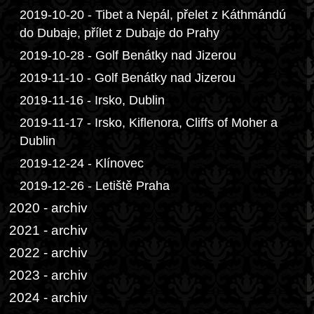
2019-10-20 - Tibet a Nepál, přelet z Káthmándú
do Dubaje, přílet z Dubaje do Prahy
2019-10-28 - Golf Benátky nad Jizerou
2019-11-10 - Golf Benátky nad Jizerou
2019-11-16 - Irsko, Dublin
2019-11-17 - Irsko, Kiflenora, Cliffs of Moher a
Dublin
2019-12-24 - Klínovec
2019-12-26 - Letiště Praha
2020 - archiv
2021 - archiv
2022 - archiv
2023 - archiv
2024 - archiv