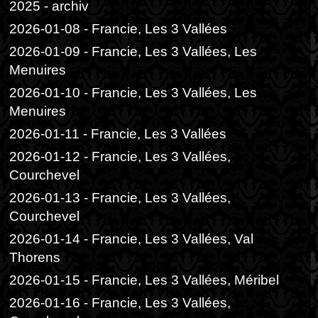
2025 - archiv
2026-01-08 - Francie, Les 3 Vallées
2026-01-09 - Francie, Les 3 Vallées, Les
Menuires
2026-01-10 - Francie, Les 3 Vallées, Les
Menuires
2026-01-11 - Francie, Les 3 Vallées
2026-01-12 - Francie, Les 3 Vallées,
Courchevel
2026-01-13 - Francie, Les 3 Vallées,
Courchevel
2026-01-14 - Francie, Les 3 Vallées, Val
Thorens
2026-01-15 - Francie, Les 3 Vallées, Méribel
2026-01-16 - Francie, Les 3 Vallées,