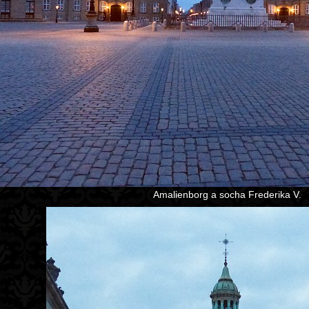
Amalienborg a socha Frederika V.