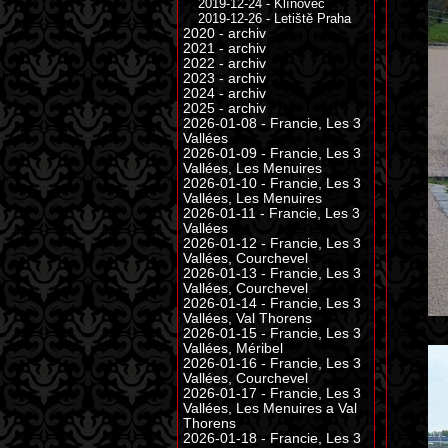
2019-12-24 - Klínovec
2019-12-26 - Letiště Praha
2020 - archiv
2021 - archiv
2022 - archiv
2023 - archiv
2024 - archiv
2025 - archiv
2026-01-08 - Francie, Les 3
Vallées
2026-01-09 - Francie, Les 3
Vallées, Les Menuires
2026-01-10 - Francie, Les 3
Vallées, Les Menuires
2026-01-11 - Francie, Les 3
Vallées
2026-01-12 - Francie, Les 3
Vallées, Courchevel
2026-01-13 - Francie, Les 3
Vallées, Courchevel
2026-01-14 - Francie, Les 3
Vallées, Val Thorens
2026-01-15 - Francie, Les 3
Vallées, Méribel
2026-01-16 - Francie, Les 3
Vallées, Courchevel
2026-01-17 - Francie, Les 3
Vallées, Les Menuires a Val
Thorens
2026-01-18 - Francie, Les 3