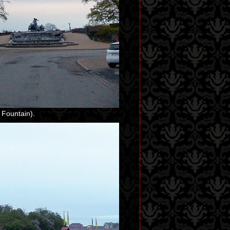
 Fountain).