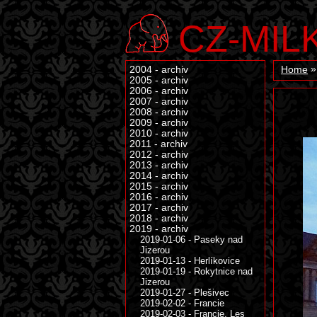
CZ-MIL
2004 - archiv
Home
2005 - archiv
2006 - archiv
2007 - archiv
2008 - archiv
2009 - archiv
2010 - archiv
2011 - archiv
2012 - archiv
2013 - archiv
2014 - archiv
2015 - archiv
2016 - archiv
2017 - archiv
2018 - archiv
2019 - archiv
2019-01-06 - Paseky nad
Jizerou
2019-01-13 - Herlíkovice
2019-01-19 - Rokytnice nad
Jizerou
2019-01-27 - Plešivec
2019-02-02 - Francie
2019-02-03 - Francie, Les