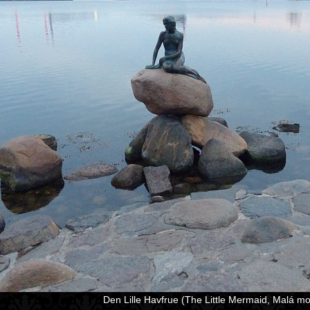
Den Lille Havfrue (The Little Mermaid, Malá moř