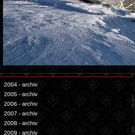
2004 - archiv
2005 - archiv
2006 - archiv
2007 - archiv
2008 - archiv
2009 - archiv