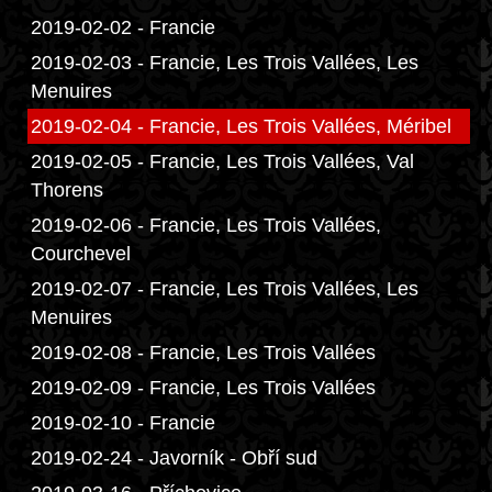
2019-02-02 - Francie
2019-02-03 - Francie, Les Trois Vallées, Les
Menuires
2019-02-04 - Francie, Les Trois Vallées, Méribel
2019-02-05 - Francie, Les Trois Vallées, Val
Thorens
2019-02-06 - Francie, Les Trois Vallées,
Courchevel
2019-02-07 - Francie, Les Trois Vallées, Les
Menuires
2019-02-08 - Francie, Les Trois Vallées
2019-02-09 - Francie, Les Trois Vallées
2019-02-10 - Francie
2019-02-24 - Javorník - Obří sud