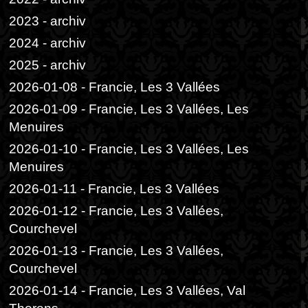
2023 - archiv
2024 - archiv
2025 - archiv
2026-01-08 - Francie, Les 3 Vallées
2026-01-09 - Francie, Les 3 Vallées, Les
Menuires
2026-01-10 - Francie, Les 3 Vallées, Les
Menuires
2026-01-11 - Francie, Les 3 Vallées
2026-01-12 - Francie, Les 3 Vallées,
Courchevel
2026-01-13 - Francie, Les 3 Vallées,
Courchevel
2026-01-14 - Francie, Les 3 Vallées, Val