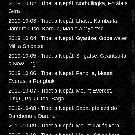
2019-10-02 - Tibet a Nepál, Norbulingka, Potála a
Sera
2019-10-03 - Tibet a Nepál, Lhasa, Kamba-la,
Jamdrok Tso, Karo-la, Manla a Gyantse
2019-10-04 - Tibet a Nepál, Gyantse, Gopelwater
Mill a Shigatse
2019-10-05 - Tibet a Nepál, Shigatse, Gyantso-la
a New Tingri
2019-10-06 - Tibet a Nepál, Pang-la, Mount
Everest a Rongbuk
2019-10-07 - Tibet a Nepál, Mount Everest,
Tingri, Pelku Tso, Saga
2019-10-08 - Tibet a Nepál, Saga, přejezd do
Darchenu a Darchen
2019-10-09 - Tibet a Nepál, Mount Kailás kora