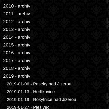
2010 - archiv
2011 - archiv
2012 - archiv
2013 - archiv
2014 - archiv
2015 - archiv
2016 - archiv
2017 - archiv
2018 - archiv
2019 - archiv
2019-01-06 - Paseky nad Jizerou
2019-01-13 - Herlíkovice
2019-01-19 - Rokytnice nad Jizerou
2019-01-27 - Plešivec