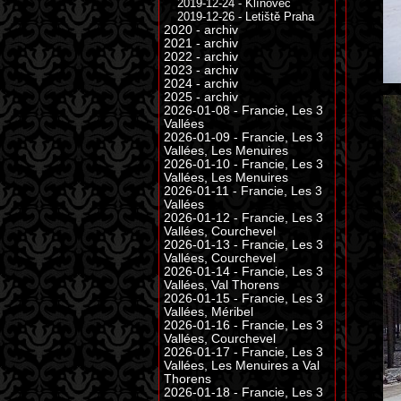
2019-12-24 - Klínovec
2019-12-26 - Letiště Praha
2020 - archiv
2021 - archiv
2022 - archiv
2023 - archiv
2024 - archiv
2025 - archiv
2026-01-08 - Francie, Les 3
Vallées
2026-01-09 - Francie, Les 3
Vallées, Les Menuires
2026-01-10 - Francie, Les 3
Vallées, Les Menuires
2026-01-11 - Francie, Les 3
Vallées
2026-01-12 - Francie, Les 3
Vallées, Courchevel
2026-01-13 - Francie, Les 3
Vallées, Courchevel
2026-01-14 - Francie, Les 3
Vallées, Val Thorens
2026-01-15 - Francie, Les 3
Vallées, Méribel
2026-01-16 - Francie, Les 3
Vallées, Courchevel
2026-01-17 - Francie, Les 3
Vallées, Les Menuires a Val
Thorens
2026-01-18 - Francie, Les 3