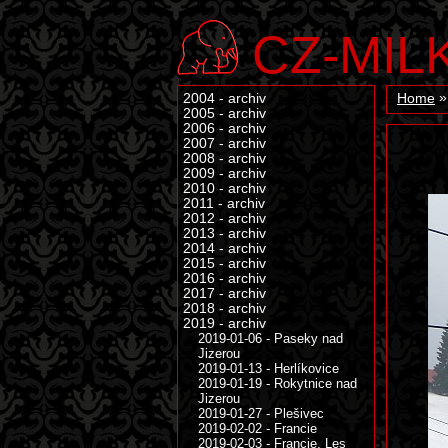
CZ-MIL
2004 - archiv
Home
2005 - archiv
2006 - archiv
2007 - archiv
2008 - archiv
2009 - archiv
2010 - archiv
2011 - archiv
2012 - archiv
2013 - archiv
2014 - archiv
2015 - archiv
2016 - archiv
2017 - archiv
2018 - archiv
2019 - archiv
2019-01-06 - Paseky nad
Jizerou
2019-01-13 - Herlíkovice
2019-01-19 - Rokytnice nad
Jizerou
2019-01-27 - Plešivec
2019-02-02 - Francie
2019-02-03 - Francie, Les