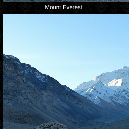
Mount Everest.