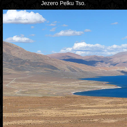
Jezero Pelku Tso.