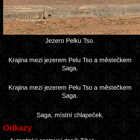
Jezero Pelku Tso.
Krajina mezi jezerem Pelu Tso a městečkem
Saga.
Krajina mezi jezerem Pelu Tso a městečkem
Saga.
Saga, místní chlapeček.
Odkazy