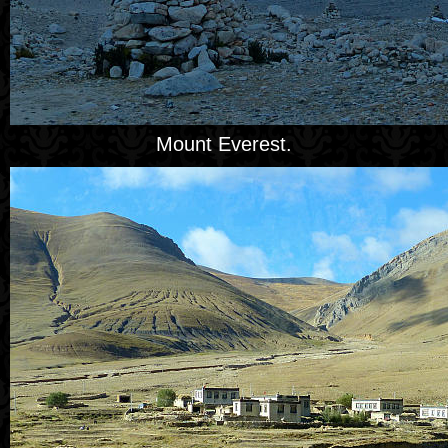
Mount Everest.