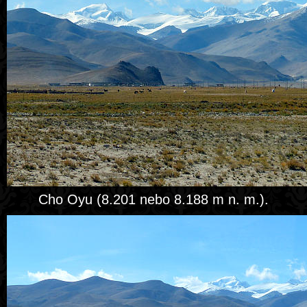
Cho Oyu (8.201 nebo 8.188 m n. m.).