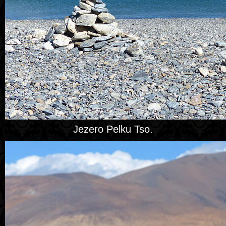
Jezero Pelku Tso.