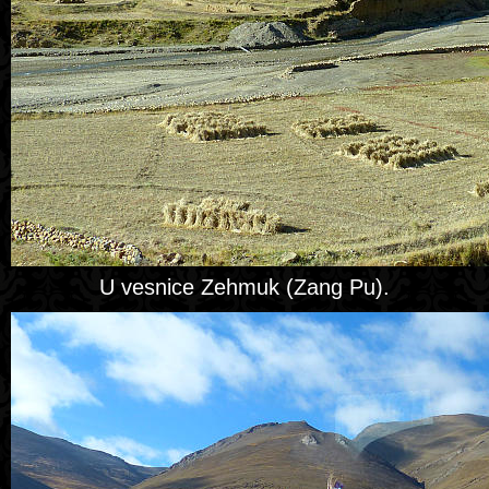
U vesnice Zehmuk (Zang Pu).