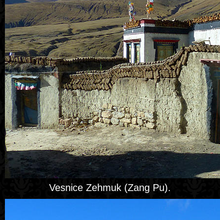
Vesnice Zehmuk (Zang Pu).