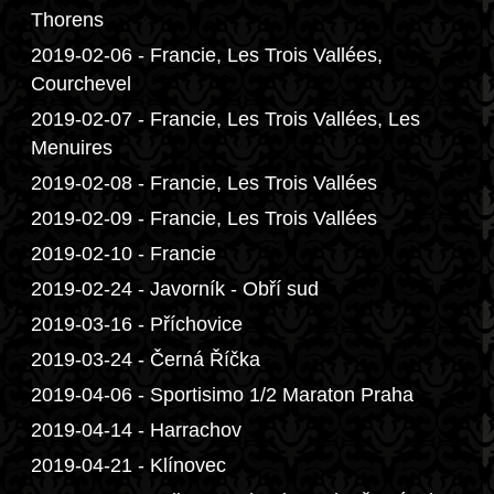
Thorens
2019-02-06 - Francie, Les Trois Vallées,
Courchevel
2019-02-07 - Francie, Les Trois Vallées, Les
Menuires
2019-02-08 - Francie, Les Trois Vallées
2019-02-09 - Francie, Les Trois Vallées
2019-02-10 - Francie
2019-02-24 - Javorník - Obří sud
2019-03-16 - Příchovice
2019-03-24 - Černá Říčka
2019-04-06 - Sportisimo 1/2 Maraton Praha
2019-04-14 - Harrachov
2019-04-21 - Klínovec