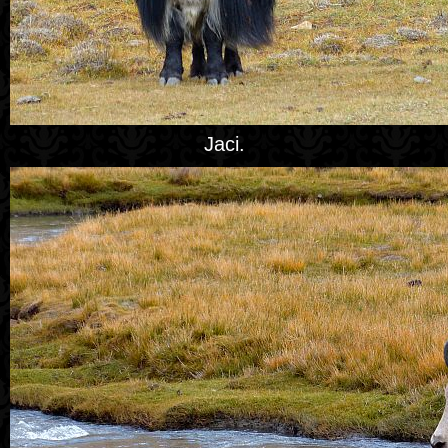
Jaci.