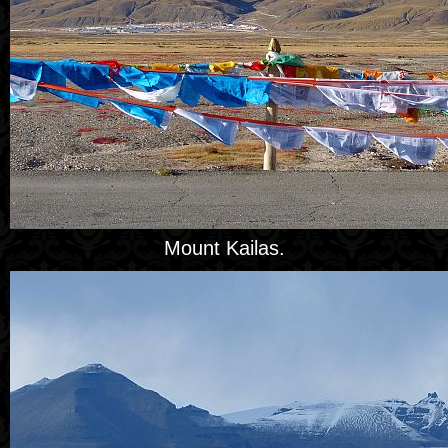
Mount Kailas.