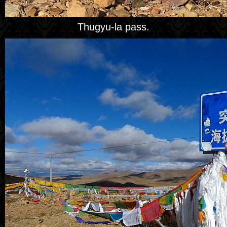
Thugyu-la pass.