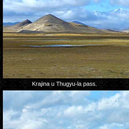
Krajina u Thugyu-la pass.