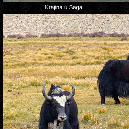
Krajina u Saga.