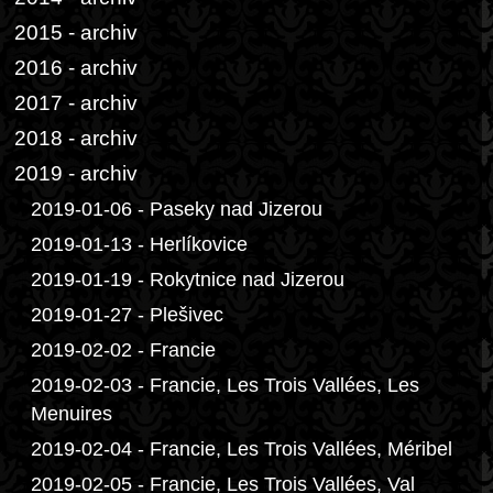
2015 - archiv
2016 - archiv
2017 - archiv
2018 - archiv
2019 - archiv
2019-01-06 - Paseky nad Jizerou
2019-01-13 - Herlíkovice
2019-01-19 - Rokytnice nad Jizerou
2019-01-27 - Plešivec
2019-02-02 - Francie
2019-02-03 - Francie, Les Trois Vallées, Les
Menuires
2019-02-04 - Francie, Les Trois Vallées, Méribel
2019-02-05 - Francie, Les Trois Vallées, Val