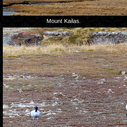
Mount Kailas.