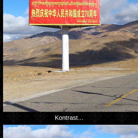
Kontrast...