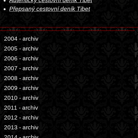
Autentický cestovní deník Tibet
Přepsaný cestovní deník Tibet
2004 - archiv
2005 - archiv
2006 - archiv
2007 - archiv
2008 - archiv
2009 - archiv
2010 - archiv
2011 - archiv
2012 - archiv
2013 - archiv
2014 - archiv