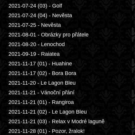
2021-07-24 (03) - Golf
2021-07-24 (04) - Nevěsta
2021-07-25 - Nevěsta
2021-08-01 - Obrázky pro přátele
2021-08-20 - Lenochod
2021-09-19 - Raiatea
2021-11-17 (01) - Huahine
2021-11-17 (02) - Bora Bora
2021-11-20 - Le Lagon Bleu
2021-11-21 - Vánoční přání
2021-11-21 (01) - Rangiroa
2021-11-21 (02) - Le Lagon Bleu
2021-11-21 (03) - Relax v Modré laguně
2021-11-28 (01) - Pozor, žralok!