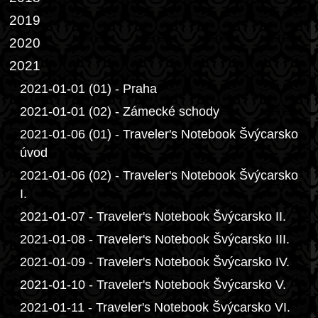
2019
2020
2021
2021-01-01 (01) - Praha
2021-01-01 (02) - Zámecké schody
2021-01-06 (01) - Traveler's Notebook Švýcarsko
úvod
2021-01-06 (02) - Traveler's Notebook Švýcarsko
I.
2021-01-07 - Traveler's Notebook Švýcarsko II.
2021-01-08 - Traveler's Notebook Švýcarsko III.
2021-01-09 - Traveler's Notebook Švýcarsko IV.
2021-01-10 - Traveler's Notebook Švýcarsko V.
2021-01-11 - Traveler's Notebook Švýcarsko VI.