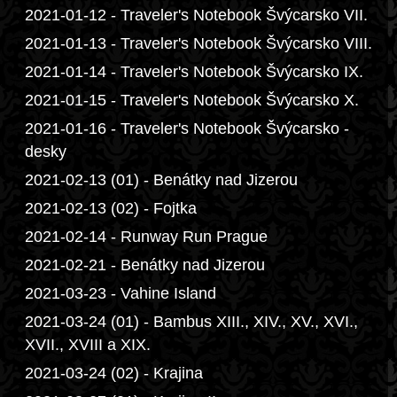
2021-01-12 - Traveler's Notebook Švýcarsko VII.
2021-01-13 - Traveler's Notebook Švýcarsko VIII.
2021-01-14 - Traveler's Notebook Švýcarsko IX.
2021-01-15 - Traveler's Notebook Švýcarsko X.
2021-01-16 - Traveler's Notebook Švýcarsko -
desky
2021-02-13 (01) - Benátky nad Jizerou
2021-02-13 (02) - Fojtka
2021-02-14 - Runway Run Prague
2021-02-21 - Benátky nad Jizerou
2021-03-23 - Vahine Island
2021-03-24 (01) - Bambus XIII., XIV., XV., XVI.,
XVII., XVIII a XIX.
2021-03-24 (02) - Krajina