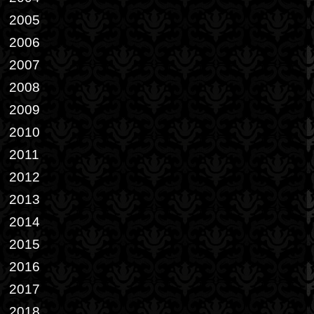
2005
2006
2007
2008
2009
2010
2011
2012
2013
2014
2015
2016
2017
2018