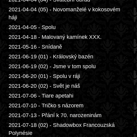
2021-04-04 (05) - Novomanželé v kokosovém
háji
2021-04-05 - Spolu
2021-04-18 - Malovaný kamínek XXX.
2021-05-16 - Snídaně
2021-06-19 (01) - Královský bazén
2021-06-19 (02) - Jsme v tom spolu
2021-06-20 (01) - Spolu v ráji
2021-06-20 (02) - Svět je náš
2021-07-06 - Tiare apetahi
2021-07-10 - Tričko s názorem
2021-07-13 - Přání k 70. narozeninám
2021-07-18 (02) - Shadowbox Francouzská
Polynésie