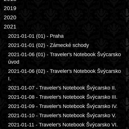
2019
2020
2021
2021-01-01 (01) - Praha
2021-01-01 (02) - Zámecké schody
2021-01-06 (01) - Traveler's Notebook Švýcarsko
úvod
2021-01-06 (02) - Traveler's Notebook Švýcarsko
I.
2021-01-07 - Traveler's Notebook Švýcarsko II.
2021-01-08 - Traveler's Notebook Švýcarsko III.
2021-01-09 - Traveler's Notebook Švýcarsko IV.
2021-01-10 - Traveler's Notebook Švýcarsko V.
2021-01-11 - Traveler's Notebook Švýcarsko VI.