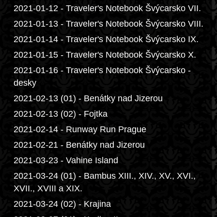
2021-01-12 - Traveler's Notebook Švýcarsko VII.
2021-01-13 - Traveler's Notebook Švýcarsko VIII.
2021-01-14 - Traveler's Notebook Švýcarsko IX.
2021-01-15 - Traveler's Notebook Švýcarsko X.
2021-01-16 - Traveler's Notebook Švýcarsko -
desky
2021-02-13 (01) - Benátky nad Jizerou
2021-02-13 (02) - Fojtka
2021-02-14 - Runway Run Prague
2021-02-21 - Benátky nad Jizerou
2021-03-23 - Vahine Island
2021-03-24 (01) - Bambus XIII., XIV., XV., XVI.,
XVII., XVIII a XIX.
2021-03-24 (02) - Krajina