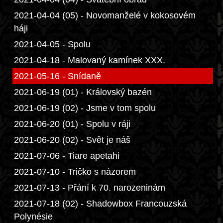
2021-04-04 (05) - Novomanželé v kokosovém
háji
2021-04-05 - Spolu
2021-04-18 - Malovaný kamínek XXX.
2021-05-16 - Snídaně
2021-06-19 (01) - Královský bazén
2021-06-19 (02) - Jsme v tom spolu
2021-06-20 (01) - Spolu v ráji
2021-06-20 (02) - Svět je náš
2021-07-06 - Tiare apetahi
2021-07-10 - Tričko s názorem
2021-07-13 - Přání k 70. narozeninám
2021-07-18 (02) - Shadowbox Francouzská
Polynésie