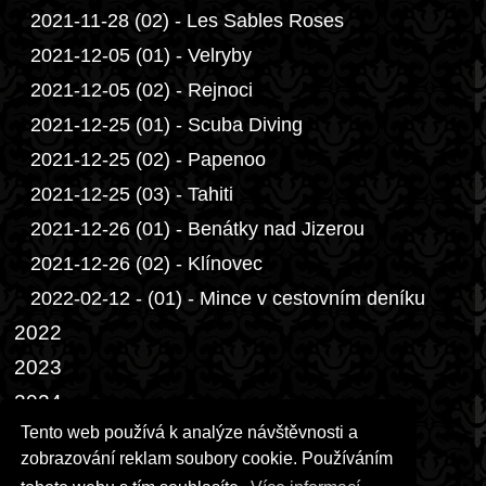
2021-11-28 (02) - Les Sables Roses
2021-12-05 (01) - Velryby
2021-12-05 (02) - Rejnoci
2021-12-25 (01) - Scuba Diving
2021-12-25 (02) - Papenoo
2021-12-25 (03) - Tahiti
2021-12-26 (01) - Benátky nad Jizerou
2021-12-26 (02) - Klínovec
2022-02-12 - (01) - Mince v cestovním deníku
2022
2023
2024
Tento web používá k analýze návštěvnosti a
2025
zobrazování reklam soubory cookie. Používáním
2026