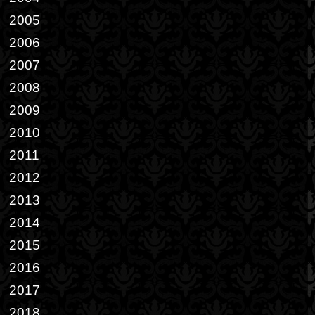
2005
2006
2007
2008
2009
2010
2011
2012
2013
2014
2015
2016
2017
2018