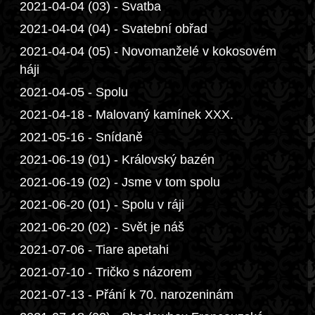
2021-04-04 (03) - Svatba
2021-04-04 (04) - Svatební obřad
2021-04-04 (05) - Novomanželé v kokosovém
háji
2021-04-05 - Spolu
2021-04-18 - Malovaný kamínek XXX.
2021-05-16 - Snídaně
2021-06-19 (01) - Královský bazén
2021-06-19 (02) - Jsme v tom spolu
2021-06-20 (01) - Spolu v ráji
2021-06-20 (02) - Svět je náš
2021-07-06 - Tiare apetahi
2021-07-10 - Tričko s názorem
2021-07-13 - Přání k 70. narozeninám