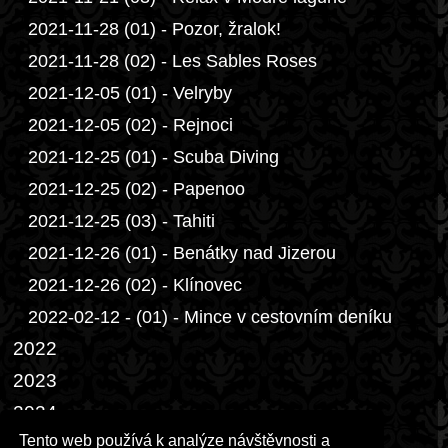
2021-11-28 (01) - Pozor, žralok!
2021-11-28 (02) - Les Sables Roses
2021-12-05 (01) - Velryby
2021-12-05 (02) - Rejnoci
2021-12-25 (01) - Scuba Diving
2021-12-25 (02) - Papenoo
2021-12-25 (03) - Tahiti
2021-12-26 (01) - Benátky nad Jizerou
2021-12-26 (02) - Klínovec
2022-02-12 - (01) - Mince v cestovním deníku
2022
2023
2024
Tento web používá k analýze návštěvnosti a
2025