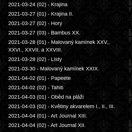
2021-03-24 (02) - Krajina
2021-03-27 (01) - Krajina II.
2021-03-27 (02) - Hory
2021-03-27 (03) - Bambus XX.
2021-03-28 (01) - Malovaný kamínek XXV.,
XXVI., XXVII. a XXVIII.
2021-03-28 (02) - Listy
2021-03-30 - Malovaný kamínek XXIX.
2021-04-02 (01) - Papeete
2021-04-02 (02) - Tahiti
2021-04-03 (01) - Oběd na pláži
2021-04-03 (02) - Květiny akvarelem I., II., III.
2021-04-04 (01) - Art Journal XIII.
2021-04-04 (02) - Art Journal XII.