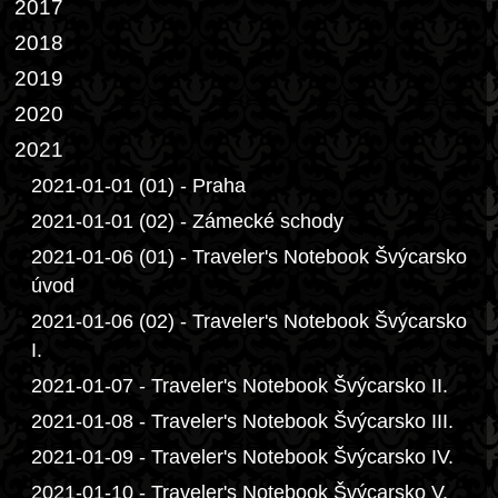
2017
2018
2019
2020
2021
2021-01-01 (01) - Praha
2021-01-01 (02) - Zámecké schody
2021-01-06 (01) - Traveler's Notebook Švýcarsko
úvod
2021-01-06 (02) - Traveler's Notebook Švýcarsko
I.
2021-01-07 - Traveler's Notebook Švýcarsko II.
2021-01-08 - Traveler's Notebook Švýcarsko III.
2021-01-09 - Traveler's Notebook Švýcarsko IV.
2021-01-10 - Traveler's Notebook Švýcarsko V.