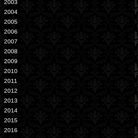
2003
2004
2005
2006
2007
2008
2009
2010
2011
2012
2013
2014
2015
2016