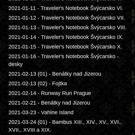
2021-01-11 - Traveler's Notebook Švýcarsko VI.
2021-01-12 - Traveler's Notebook Švýcarsko VII.
2021-01-13 - Traveler's Notebook Švýcarsko VIII.
2021-01-14 - Traveler's Notebook Švýcarsko IX.
2021-01-15 - Traveler's Notebook Švýcarsko X.
2021-01-16 - Traveler's Notebook Švýcarsko -
desky
2021-02-13 (01) - Benátky nad Jizerou
2021-02-13 (02) - Fojtka
2021-02-14 - Runway Run Prague
2021-02-21 - Benátky nad Jizerou
2021-03-23 - Vahine Island
2021-03-24 (01) - Bambus XIII., XIV., XV., XVI.,
XVII., XVIII a XIX.