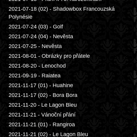
2021-07-18 (02) - Shadowbox Francouzská
Polynésie
2021-07-24 (03) - Golf
2021-07-24 (04) - Nevěsta
2021-07-25 - Nevěsta
2021-08-01 - Obrázky pro přátele
2021-08-20 - Lenochod
2021-09-19 - Raiatea
2021-11-17 (01) - Huahine
2021-11-17 (02) - Bora Bora
2021-11-20 - Le Lagon Bleu
2021-11-21 - Vánoční přání
2021-11-21 (01) - Rangiroa
2021-11-21 (02) - Le Lagon Bleu