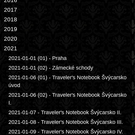
2016
2017
2018
2019
2020
2021
2021-01-01 (01) - Praha
2021-01-01 (02) - Zámecké schody
2021-01-06 (01) - Traveler's Notebook Švýcarsko
úvod
2021-01-06 (02) - Traveler's Notebook Švýcarsko
I.
2021-01-07 - Traveler's Notebook Švýcarsko II.
2021-01-08 - Traveler's Notebook Švýcarsko III.
2021-01-09 - Traveler's Notebook Švýcarsko IV.