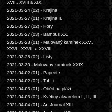
XVII., XVIII a XIX.
2021-03-24 (02) - Krajina
2021-03-27 (01) - Krajina II.
2021-03-27 (02) - Hory
2021-03-27 (03) - Bambus XX.
2021-03-28 (01) - Malovaný kamínek XXV.,
XXVI., XXVII. a XXVIII.
2021-03-28 (02) - Listy
2021-03-30 - Malovaný kamínek XXIX.
2021-04-02 (01) - Papeete
2021-04-02 (02) - Tahiti
2021-04-03 (01) - Oběd na pláži
2021-04-03 (02) - Květiny akvarelem I., II., III.
2021-04-04 (01) - Art Journal XIII.