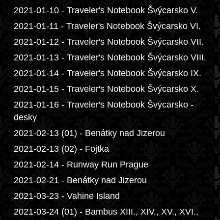
2021-01-10 - Traveler's Notebook Švýcarsko V.
2021-01-11 - Traveler's Notebook Švýcarsko VI.
2021-01-12 - Traveler's Notebook Švýcarsko VII.
2021-01-13 - Traveler's Notebook Švýcarsko VIII.
2021-01-14 - Traveler's Notebook Švýcarsko IX.
2021-01-15 - Traveler's Notebook Švýcarsko X.
2021-01-16 - Traveler's Notebook Švýcarsko -
desky
2021-02-13 (01) - Benátky nad Jizerou
2021-02-13 (02) - Fojtka
2021-02-14 - Runway Run Prague
2021-02-21 - Benátky nad Jizerou
2021-03-23 - Vahine Island
2021-03-24 (01) - Bambus XIII., XIV., XV., XVI.,