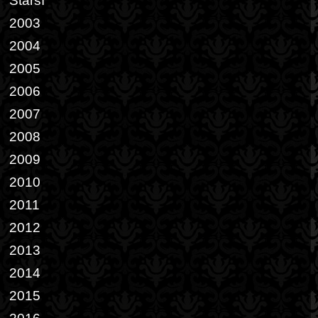
Starší
2003
2004
2005
2006
2007
2008
2009
2010
2011
2012
2013
2014
2015