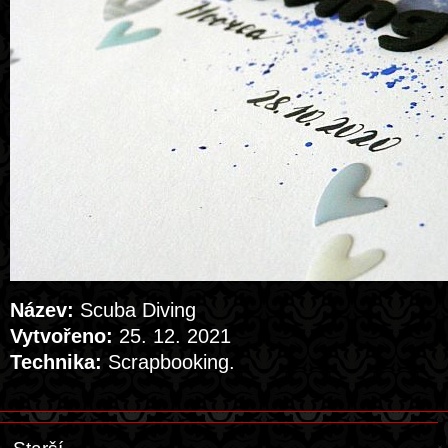
Název:
Scuba Diving
Vytvořeno:
25. 12. 2021
Technika:
Scrapbooking.