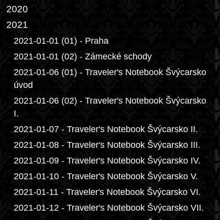
2020
2021
2021-01-01 (01) - Praha
2021-01-01 (02) - Zámecké schody
2021-01-06 (01) - Traveler's Notebook Švýcarsko
úvod
2021-01-06 (02) - Traveler's Notebook Švýcarsko
I.
2021-01-07 - Traveler's Notebook Švýcarsko II.
2021-01-08 - Traveler's Notebook Švýcarsko III.
2021-01-09 - Traveler's Notebook Švýcarsko IV.
2021-01-10 - Traveler's Notebook Švýcarsko V.
2021-01-11 - Traveler's Notebook Švýcarsko VI.
2021-01-12 - Traveler's Notebook Švýcarsko VII.