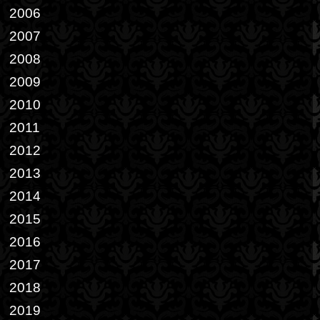
2006
2007
2008
2009
2010
2011
2012
2013
2014
2015
2016
2017
2018
2019