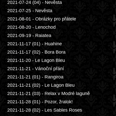
2021-07-24 (04) - Nevěsta
2021-07-25 - Nevěsta
2021-08-01 - Obrázky pro přátele
2021-08-20 - Lenochod
2021-09-19 - Raiatea
2021-11-17 (01) - Huahine
2021-11-17 (02) - Bora Bora
2021-11-20 - Le Lagon Bleu
2021-11-21 - Vánoční přání
2021-11-21 (01) - Rangiroa
2021-11-21 (02) - Le Lagon Bleu
2021-11-21 (03) - Relax v Modré laguně
2021-11-28 (01) - Pozor, žralok!
2021-11-28 (02) - Les Sables Roses