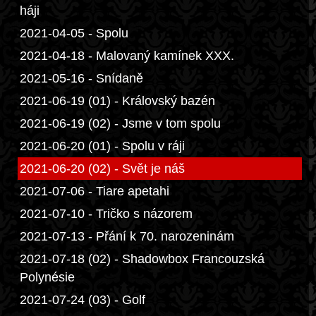
háji
2021-04-05 - Spolu
2021-04-18 - Malovaný kamínek XXX.
2021-05-16 - Snídaně
2021-06-19 (01) - Královský bazén
2021-06-19 (02) - Jsme v tom spolu
2021-06-20 (01) - Spolu v ráji
2021-06-20 (02) - Svět je náš
2021-07-06 - Tiare apetahi
2021-07-10 - Tričko s názorem
2021-07-13 - Přání k 70. narozeninám
2021-07-18 (02) - Shadowbox Francouzská
Polynésie
2021-07-24 (03) - Golf