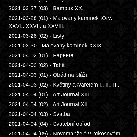
2021-03-27 (03) - Bambus XX.
2021-03-28 (01) - Malovaný kamínek XXV.,
XXVI., XXVII. a XXVIII.
2021-03-28 (02) - Listy
2021-03-30 - Malovaný kamínek XXIX.
2021-04-02 (01) - Papeete
2021-04-02 (02) - Tahiti
2021-04-03 (01) - Oběd na pláži
2021-04-03 (02) - Květiny akvarelem I., II., III.
2021-04-04 (01) - Art Journal XIII.
2021-04-04 (02) - Art Journal XII.
2021-04-04 (03) - Svatba
2021-04-04 (04) - Svatební obřad
2021-04-04 (05) - Novomanželé v kokosovém