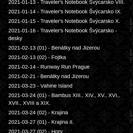
2021-01-13 - Traveler's Notebook Švýcarsko VIII.
2021-01-14 - Traveler's Notebook Švýcarsko IX.
2021-01-15 - Traveler's Notebook Švýcarsko X.
2021-01-16 - Traveler's Notebook Švýcarsko -
desky
2021-02-13 (01) - Benátky nad Jizerou
2021-02-13 (02) - Fojtka
2021-02-14 - Runway Run Prague
2021-02-21 - Benátky nad Jizerou
2021-03-23 - Vahine Island
2021-03-24 (01) - Bambus XIII., XIV., XV., XVI.,
XVII., XVIII a XIX.
2021-03-24 (02) - Krajina
2021-03-27 (01) - Krajina II.
2021-03-27 (02) - Hory