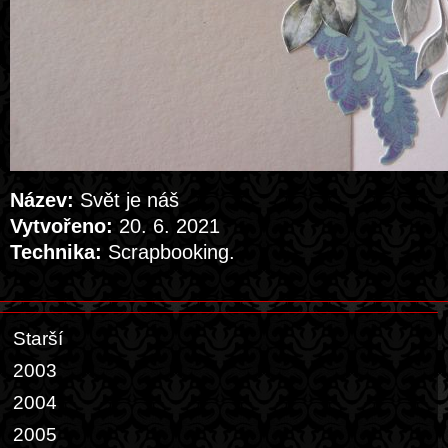
Název:
Svět je náš
Vytvořeno:
20. 6. 2021
Technika:
Scrapbooking.
Starší
2003
2004
2005