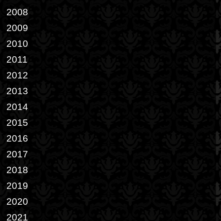
2008
2009
2010
2011
2012
2013
2014
2015
2016
2017
2018
2019
2020
2021