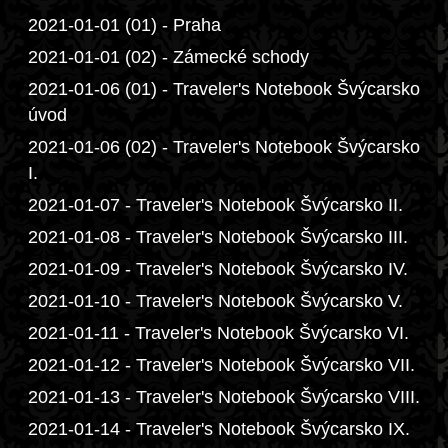
2021-01-01 (01) - Praha
2021-01-01 (02) - Zámecké schody
2021-01-06 (01) - Traveler's Notebook Švýcarsko
úvod
2021-01-06 (02) - Traveler's Notebook Švýcarsko
I.
2021-01-07 - Traveler's Notebook Švýcarsko II.
2021-01-08 - Traveler's Notebook Švýcarsko III.
2021-01-09 - Traveler's Notebook Švýcarsko IV.
2021-01-10 - Traveler's Notebook Švýcarsko V.
2021-01-11 - Traveler's Notebook Švýcarsko VI.
2021-01-12 - Traveler's Notebook Švýcarsko VII.
2021-01-13 - Traveler's Notebook Švýcarsko VIII.
2021-01-14 - Traveler's Notebook Švýcarsko IX.