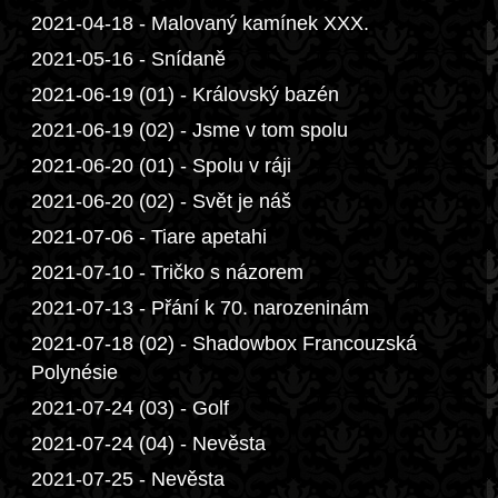
2021-04-18 - Malovaný kamínek XXX.
2021-05-16 - Snídaně
2021-06-19 (01) - Královský bazén
2021-06-19 (02) - Jsme v tom spolu
2021-06-20 (01) - Spolu v ráji
2021-06-20 (02) - Svět je náš
2021-07-06 - Tiare apetahi
2021-07-10 - Tričko s názorem
2021-07-13 - Přání k 70. narozeninám
2021-07-18 (02) - Shadowbox Francouzská
Polynésie
2021-07-24 (03) - Golf
2021-07-24 (04) - Nevěsta
2021-07-25 - Nevěsta