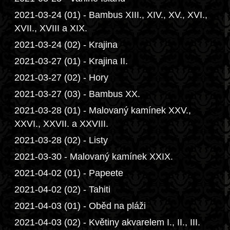
2021-03-24 (01) - Bambus XIII., XIV., XV., XVI.,
XVII., XVIII a XIX.
2021-03-24 (02) - Krajina
2021-03-27 (01) - Krajina II.
2021-03-27 (02) - Hory
2021-03-27 (03) - Bambus XX.
2021-03-28 (01) - Malovaný kamínek XXV.,
XXVI., XXVII. a XXVIII.
2021-03-28 (02) - Listy
2021-03-30 - Malovaný kamínek XXIX.
2021-04-02 (01) - Papeete
2021-04-02 (02) - Tahiti
2021-04-03 (01) - Oběd na pláži
2021-04-03 (02) - Květiny akvarelem I., II., III.