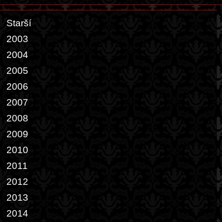
Starší
2003
2004
2005
2006
2007
2008
2009
2010
2011
2012
2013
2014