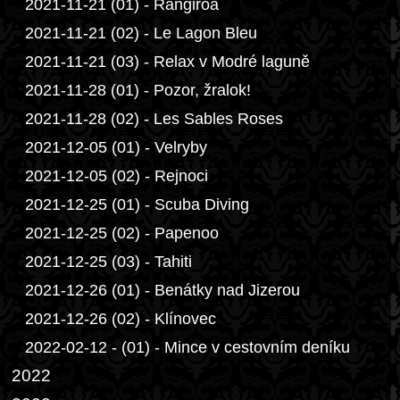
2021-11-21 (01) - Rangiroa
2021-11-21 (02) - Le Lagon Bleu
2021-11-21 (03) - Relax v Modré laguně
2021-11-28 (01) - Pozor, žralok!
2021-11-28 (02) - Les Sables Roses
2021-12-05 (01) - Velryby
2021-12-05 (02) - Rejnoci
2021-12-25 (01) - Scuba Diving
2021-12-25 (02) - Papenoo
2021-12-25 (03) - Tahiti
2021-12-26 (01) - Benátky nad Jizerou
2021-12-26 (02) - Klínovec
2022-02-12 - (01) - Mince v cestovním deníku
2022