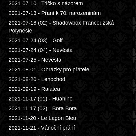
2021-07-10 - Tričko s názorem
2021-07-13 - Přání k 70. narozeninám
2021-07-18 (02) - Shadowbox Francouzská
Polynésie
2021-07-24 (03) - Golf
2021-07-24 (04) - Nevěsta
2021-07-25 - Nevěsta
2021-08-01 - Obrázky pro přátele
2021-08-20 - Lenochod
2021-09-19 - Raiatea
2021-11-17 (01) - Huahine
2021-11-17 (02) - Bora Bora
2021-11-20 - Le Lagon Bleu
2021-11-21 - Vánoční přání