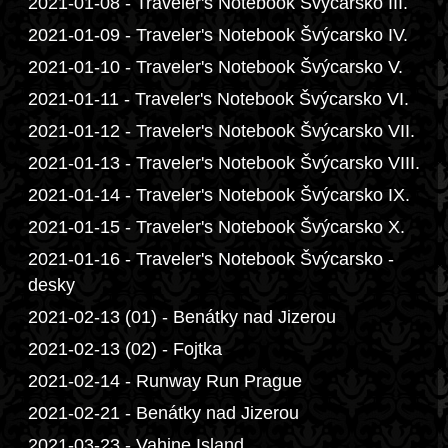
2021-01-08 - Traveler's Notebook Švýcarsko III.
2021-01-09 - Traveler's Notebook Švýcarsko IV.
2021-01-10 - Traveler's Notebook Švýcarsko V.
2021-01-11 - Traveler's Notebook Švýcarsko VI.
2021-01-12 - Traveler's Notebook Švýcarsko VII.
2021-01-13 - Traveler's Notebook Švýcarsko VIII.
2021-01-14 - Traveler's Notebook Švýcarsko IX.
2021-01-15 - Traveler's Notebook Švýcarsko X.
2021-01-16 - Traveler's Notebook Švýcarsko -
desky
2021-02-13 (01) - Benátky nad Jizerou
2021-02-13 (02) - Fojtka
2021-02-14 - Runway Run Prague
2021-02-21 - Benátky nad Jizerou
2021-03-23 - Vahine Island