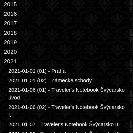
2015
2016
2017
2018
2019
2020
2021
2021-01-01 (01) - Praha
2021-01-01 (02) - Zámecké schody
2021-01-06 (01) - Traveler's Notebook Švýcarsko
úvod
2021-01-06 (02) - Traveler's Notebook Švýcarsko
I.
2021-01-07 - Traveler's Notebook Švýcarsko II.