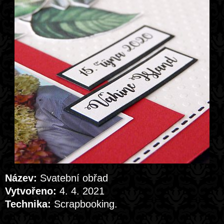
Název:
Svatební obřad
Vytvořeno:
4. 4. 2021
Technika:
Scrapbooking.