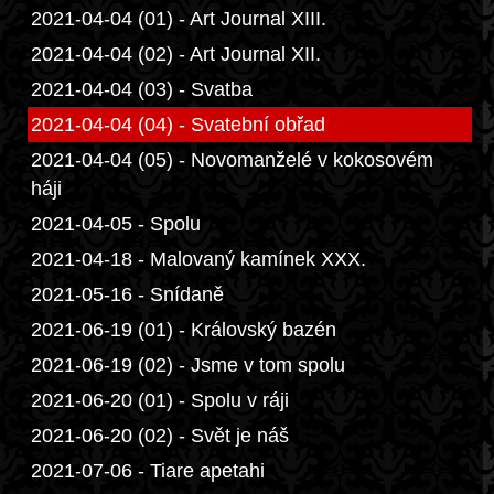
2021-04-04 (01) - Art Journal XIII.
2021-04-04 (02) - Art Journal XII.
2021-04-04 (03) - Svatba
2021-04-04 (04) - Svatební obřad
2021-04-04 (05) - Novomanželé v kokosovém
háji
2021-04-05 - Spolu
2021-04-18 - Malovaný kamínek XXX.
2021-05-16 - Snídaně
2021-06-19 (01) - Královský bazén
2021-06-19 (02) - Jsme v tom spolu
2021-06-20 (01) - Spolu v ráji
2021-06-20 (02) - Svět je náš
2021-07-06 - Tiare apetahi