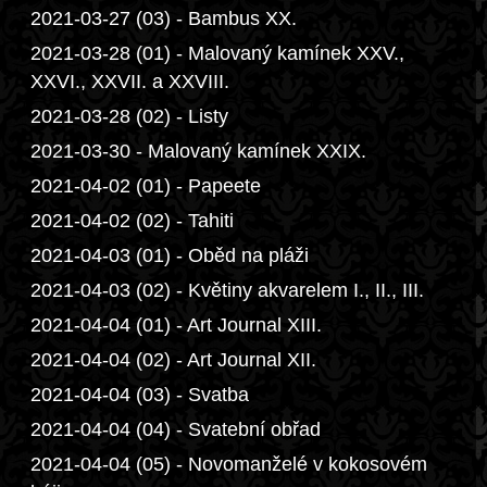
2021-03-27 (03) - Bambus XX.
2021-03-28 (01) - Malovaný kamínek XXV.,
XXVI., XXVII. a XXVIII.
2021-03-28 (02) - Listy
2021-03-30 - Malovaný kamínek XXIX.
2021-04-02 (01) - Papeete
2021-04-02 (02) - Tahiti
2021-04-03 (01) - Oběd na pláži
2021-04-03 (02) - Květiny akvarelem I., II., III.
2021-04-04 (01) - Art Journal XIII.
2021-04-04 (02) - Art Journal XII.
2021-04-04 (03) - Svatba
2021-04-04 (04) - Svatební obřad
2021-04-04 (05) - Novomanželé v kokosovém