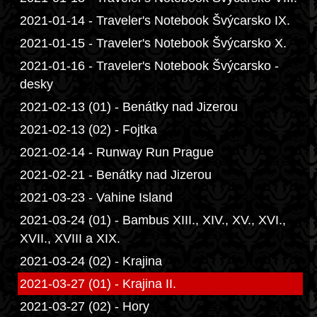
2021-01-14 - Traveler's Notebook Švýcarsko IX.
2021-01-15 - Traveler's Notebook Švýcarsko X.
2021-01-16 - Traveler's Notebook Švýcarsko -
desky
2021-02-13 (01) - Benátky nad Jizerou
2021-02-13 (02) - Fojtka
2021-02-14 - Runway Run Prague
2021-02-21 - Benátky nad Jizerou
2021-03-23 - Vahine Island
2021-03-24 (01) - Bambus XIII., XIV., XV., XVI.,
XVII., XVIII a XIX.
2021-03-24 (02) - Krajina
2021-03-27 (01) - Krajina II.
2021-03-27 (02) - Hory