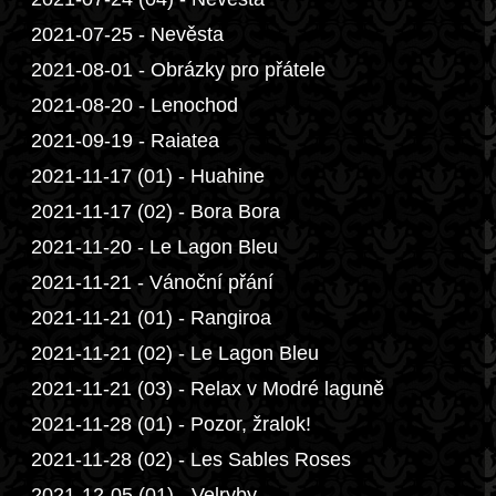
2021-07-25 - Nevěsta
2021-08-01 - Obrázky pro přátele
2021-08-20 - Lenochod
2021-09-19 - Raiatea
2021-11-17 (01) - Huahine
2021-11-17 (02) - Bora Bora
2021-11-20 - Le Lagon Bleu
2021-11-21 - Vánoční přání
2021-11-21 (01) - Rangiroa
2021-11-21 (02) - Le Lagon Bleu
2021-11-21 (03) - Relax v Modré laguně
2021-11-28 (01) - Pozor, žralok!
2021-11-28 (02) - Les Sables Roses
2021-12-05 (01) - Velryby