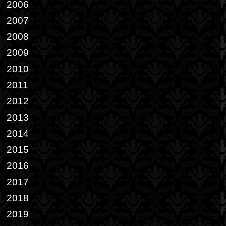
2006
2007
2008
2009
2010
2011
2012
2013
2014
2015
2016
2017
2018
2019