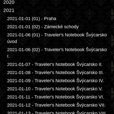
2020
2021
2021-01-01 (01) - Praha
2021-01-01 (02) - Zámecké schody
2021-01-06 (01) - Traveler's Notebook Švýcarsko
úvod
2021-01-06 (02) - Traveler's Notebook Švýcarsko
I.
2021-01-07 - Traveler's Notebook Švýcarsko II.
2021-01-08 - Traveler's Notebook Švýcarsko III.
2021-01-09 - Traveler's Notebook Švýcarsko IV.
2021-01-10 - Traveler's Notebook Švýcarsko V.
2021-01-11 - Traveler's Notebook Švýcarsko VI.
2021-01-12 - Traveler's Notebook Švýcarsko VII.
2021-01-13 - Traveler's Notebook Švýcarsko VIII.