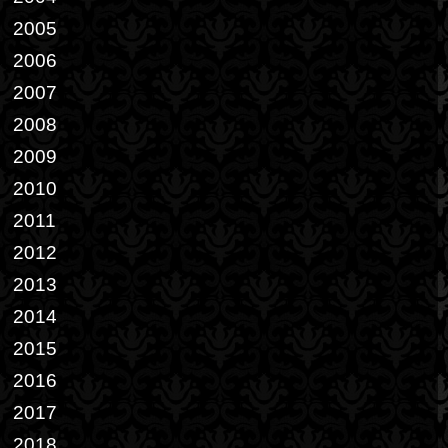
2005
2006
2007
2008
2009
2010
2011
2012
2013
2014
2015
2016
2017
2018