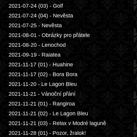
2021-07-24 (03) - Golf
2021-07-24 (04) - Nevěsta
2021-07-25 - Nevěsta
2021-08-01 - Obrázky pro přátele
2021-08-20 - Lenochod
2021-09-19 - Raiatea
2021-11-17 (01) - Huahine
2021-11-17 (02) - Bora Bora
2021-11-20 - Le Lagon Bleu
2021-11-21 - Vánoční přání
2021-11-21 (01) - Rangiroa
2021-11-21 (02) - Le Lagon Bleu
2021-11-21 (03) - Relax v Modré laguně
2021-11-28 (01) - Pozor, žralok!