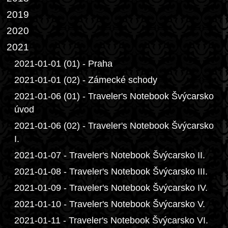
2019
2020
2021
2021-01-01 (01) - Praha
2021-01-01 (02) - Zámecké schody
2021-01-06 (01) - Traveler's Notebook Švýcarsko
úvod
2021-01-06 (02) - Traveler's Notebook Švýcarsko
I.
2021-01-07 - Traveler's Notebook Švýcarsko II.
2021-01-08 - Traveler's Notebook Švýcarsko III.
2021-01-09 - Traveler's Notebook Švýcarsko IV.
2021-01-10 - Traveler's Notebook Švýcarsko V.
2021-01-11 - Traveler's Notebook Švýcarsko VI.