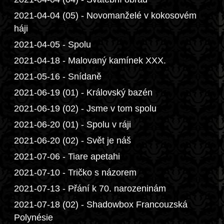
2021-04-04 (05) - Novomanželé v kokosovém
háji
2021-04-05 - Spolu
2021-04-18 - Malovaný kamínek XXX.
2021-05-16 - Snídaně
2021-06-19 (01) - Královský bazén
2021-06-19 (02) - Jsme v tom spolu
2021-06-20 (01) - Spolu v ráji
2021-06-20 (02) - Svět je náš
2021-07-06 - Tiare apetahi
2021-07-10 - Tričko s názorem
2021-07-13 - Přání k 70. narozeninám
2021-07-18 (02) - Shadowbox Francouzská
Polynésie