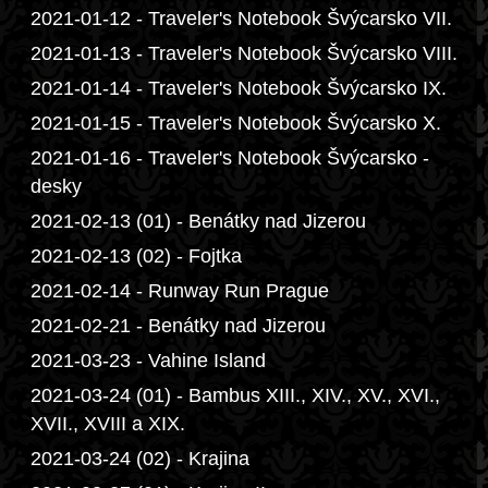
2021-01-12 - Traveler's Notebook Švýcarsko VII.
2021-01-13 - Traveler's Notebook Švýcarsko VIII.
2021-01-14 - Traveler's Notebook Švýcarsko IX.
2021-01-15 - Traveler's Notebook Švýcarsko X.
2021-01-16 - Traveler's Notebook Švýcarsko -
desky
2021-02-13 (01) - Benátky nad Jizerou
2021-02-13 (02) - Fojtka
2021-02-14 - Runway Run Prague
2021-02-21 - Benátky nad Jizerou
2021-03-23 - Vahine Island
2021-03-24 (01) - Bambus XIII., XIV., XV., XVI.,
XVII., XVIII a XIX.
2021-03-24 (02) - Krajina