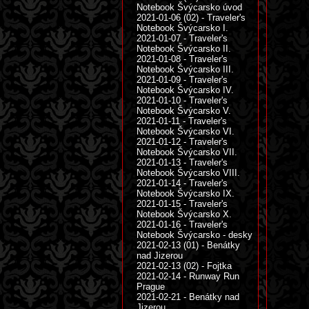
Notebook Švýcarsko úvod
2021-01-06 (02) - Traveler's
Notebook Švýcarsko I.
2021-01-07 - Traveler's
Notebook Švýcarsko II.
2021-01-08 - Traveler's
Notebook Švýcarsko III.
2021-01-09 - Traveler's
Notebook Švýcarsko IV.
2021-01-10 - Traveler's
Notebook Švýcarsko V.
2021-01-11 - Traveler's
Notebook Švýcarsko VI.
2021-01-12 - Traveler's
Notebook Švýcarsko VII.
2021-01-13 - Traveler's
Notebook Švýcarsko VIII.
2021-01-14 - Traveler's
Notebook Švýcarsko IX.
2021-01-15 - Traveler's
Notebook Švýcarsko X.
2021-01-16 - Traveler's
Notebook Švýcarsko - desky
2021-02-13 (01) - Benátky
nad Jizerou
2021-02-13 (02) - Fojtka
2021-02-14 - Runway Run
Prague
2021-02-21 - Benátky nad
Jizerou